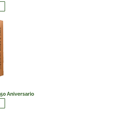
50 Aniversario