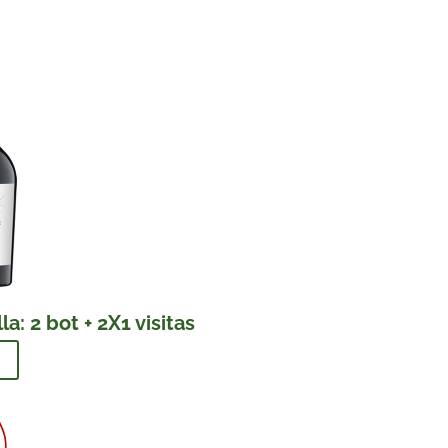
a: 2 bot + 2X1 visitas