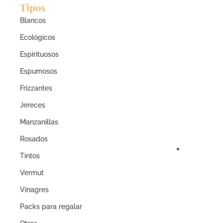
Tipos
Blancos
Ecológicos
Espirituosos
Espumosos
Frizzantes
Jereces
Manzanillas
Rosados
Tintos
Vermut
Vinagres
Packs para regalar