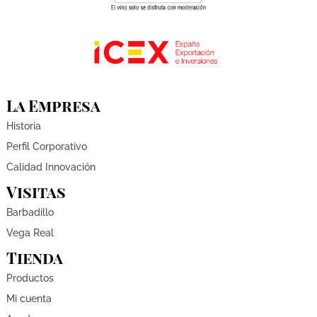
La Empresa
Historia
Perfil Corporativo
Calidad Innovación
Visitas
Barbadillo
Vega Real
Tienda
Productos
Mi cuenta