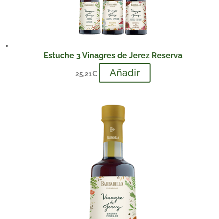
Estuche 3 Vinagres de Jerez Reserva
Añadir
25,21
€