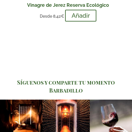
Vinagre de Jerez Reserva Ecológico
Añadir
Desde
8,42
€
Síguenos y comparte tu momento
Barbadillo