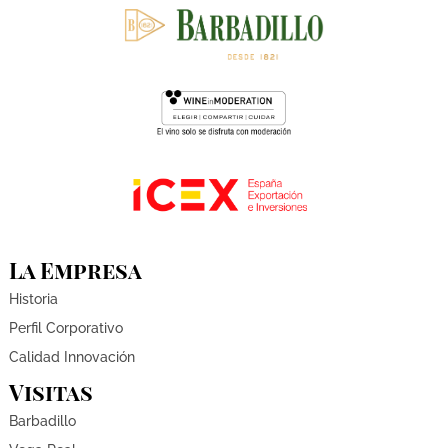
La Empresa
Historia
Perfil Corporativo
Calidad Innovación
Visitas
Barbadillo