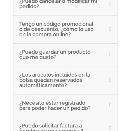
¿Puedo cancelar o modificar mi
pedido?
Tengo un código promocional
o de descuento, ¿cómo lo uso
en la compra online?
¿Puedo guardar un producto
que me guste?
¿Los artículos incluidos en la
bolsa quedan reservados
automáticamente?
¿Necesito estar registrado
para poder hacer un pedido?
¿Puedo solicitar factura a
nombre de una empresa?