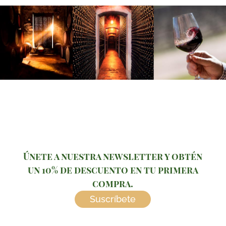
Únete a nuestra newsletter y obtén
un 10% de descuento en tu primera
compra.
Suscríbete