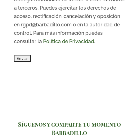
a terceros. Puedes ejercitar los derechos de
acceso, rectificación, cancelación y oposición
en rgpd@barbadillo.com o en la autoridad de
control. Para más información puedes
consultar la
Política de Privacidad
.
Síguenos y comparte tu momento
Barbadillo