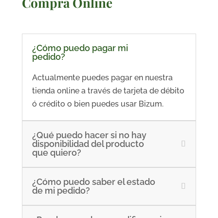
Compra Online
¿Cómo puedo pagar mi
pedido?
Actualmente puedes pagar en nuestra
tienda online a través de tarjeta de débito
ó crédito o bien puedes usar Bizum.
¿Qué puedo hacer si no hay
disponibilidad del producto
que quiero?
¿Cómo puedo saber el estado
de mi pedido?