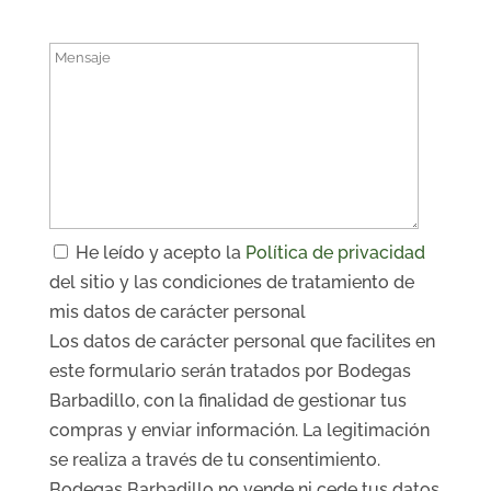
He leído y acepto la
Política de privacidad
del sitio y las condiciones de tratamiento de
mis datos de carácter personal
Los datos de carácter personal que facilites en
este formulario serán tratados por Bodegas
Barbadillo, con la finalidad de gestionar tus
compras y enviar información. La legitimación
se realiza a través de tu consentimiento.
Bodegas Barbadillo no vende ni cede tus datos