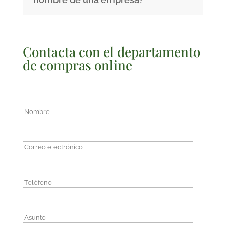
Contacta con el departamento
de compras online