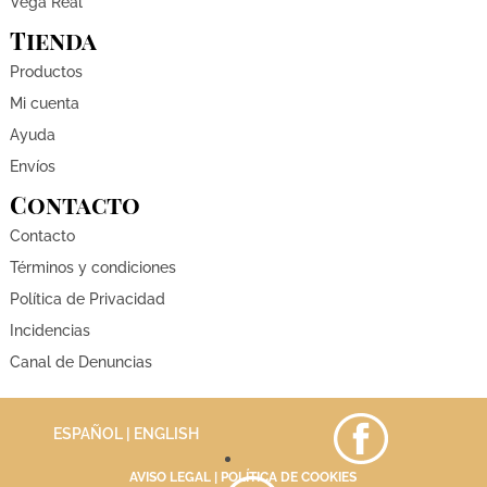
Vega Real
Tienda
Productos
Mi cuenta
Ayuda
Envíos
Contacto
Contacto
Términos y condiciones
Política de Privacidad
Incidencias
Canal de Denuncias
ESPAÑOL |
ENGLISH
AVISO LEGAL
|
POLÍTICA DE COOKIES