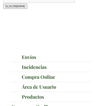
SUSCRIBIRME
Preguntas Frecuentes
Envíos
Incidencias
Compra Online
Área de Usuario
Productos