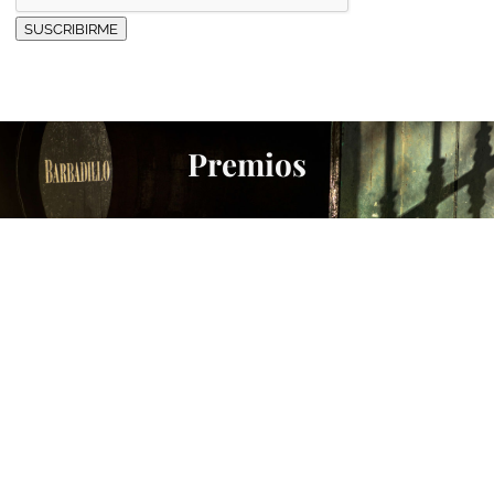
SUSCRIBIRME
Premios