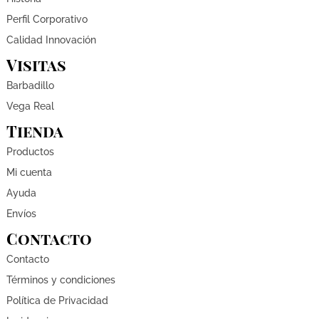
Perfil Corporativo
Calidad Innovación
Visitas
Barbadillo
Vega Real
Tienda
Productos
Mi cuenta
Ayuda
Envíos
Contacto
Contacto
Términos y condiciones
Política de Privacidad