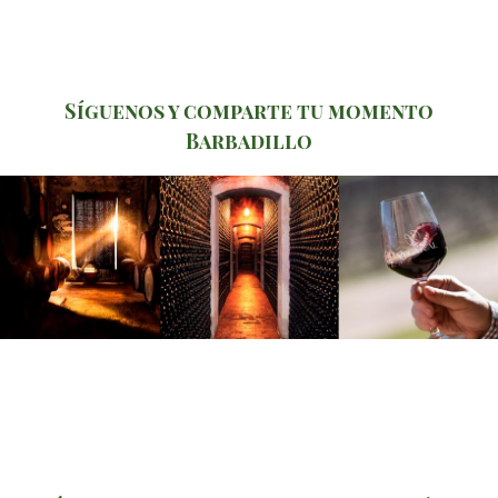
Síguenos y comparte tu momento
Barbadillo