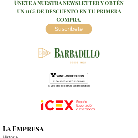
Únete a nuestra newsletter y obtén
un 10% de descuento en tu primera
compra.
Suscríbete
La Empresa
Historia