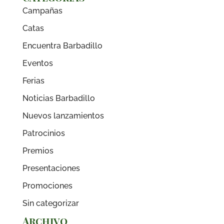
Campañas
Catas
Encuentra Barbadillo
Eventos
Ferias
Noticias Barbadillo
Nuevos lanzamientos
Patrocinios
Premios
Presentaciones
Promociones
Sin categorizar
Archivo