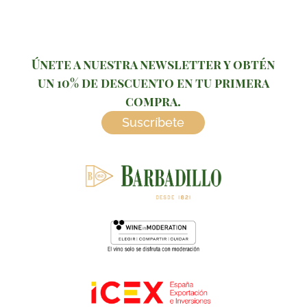
Únete a nuestra newsletter y obtén
un 10% de descuento en tu primera
compra.
Suscríbete