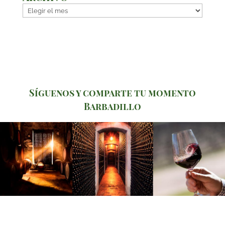
Archivo
Síguenos y comparte tu momento
Barbadillo