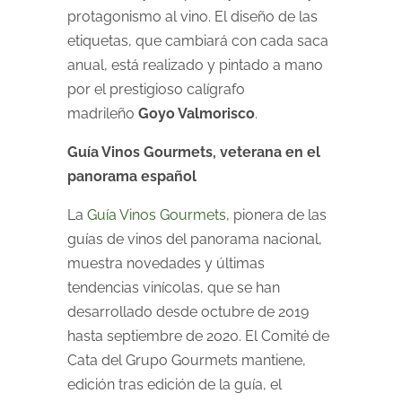
protagonismo al vino. El diseño de las
etiquetas, que cambiará con cada saca
anual, está realizado y pintado a mano
por el prestigioso calígrafo
madrileño
Goyo Valmorisco
.
Guía Vinos Gourmets, veterana en el
panorama español
La
Guía Vinos Gourmets
, pionera de las
guías de vinos del panorama nacional,
muestra novedades y últimas
tendencias vinícolas, que se han
desarrollado desde octubre de 2019
hasta septiembre de 2020. El Comité de
Cata del Grupo Gourmets mantiene,
edición tras edición de la guía, el