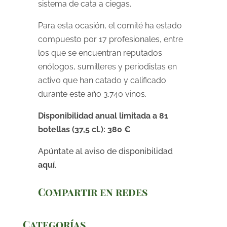
sistema de cata a ciegas.
Para esta ocasión, el comité ha estado
compuesto por 17 profesionales, entre
los que se encuentran reputados
enólogos, sumilleres y periodistas en
activo que han catado y calificado
durante este año 3.740 vinos.
Disponibilidad anual limitada a 81
botellas (37,5 cl.): 380 €
Apúntate al aviso de disponibilidad
aquí
.
Compartir en redes
Categorías