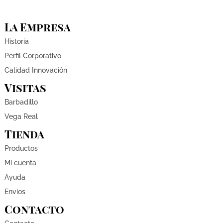
La Empresa
Historia
Perfil Corporativo
Calidad Innovación
Visitas
Barbadillo
Vega Real
Tienda
Productos
Mi cuenta
Ayuda
Envíos
Contacto