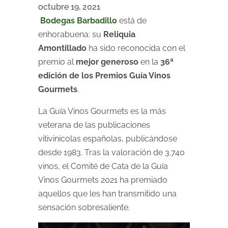
octubre 19, 2021
Bodegas Barbadillo
está de
enhorabuena: su
Reliquia
Amontillado
ha sido reconocida con el
premio al
mejor generoso
en la
36ª
edición de los Premios Guía Vinos
Gourmets
.
La Guía Vinos Gourmets es la más
veterana de las publicaciones
vitivinícolas españolas, publicándose
desde 1983. Tras la valoración de 3.740
vinos, el Comité de Cata de la Guía
Vinos Gourmets 2021 ha premiado
aquellos que les han transmitido una
sensación sobresaliente.