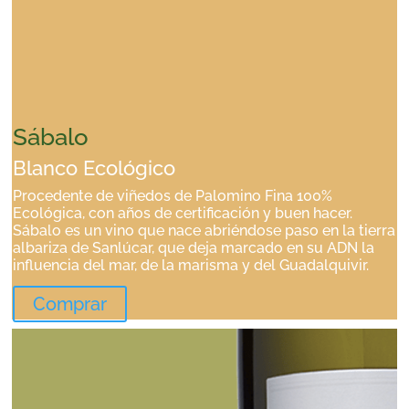
Sábalo
Blanco Ecológico
Procedente de viñedos de Palomino Fina 100%
Ecológica, con años de certificación y buen hacer.
Sábalo es un vino que nace abriéndose paso en la tierra
albariza de Sanlúcar, que deja marcado en su ADN la
influencia del mar, de la marisma y del Guadalquivir.
Comprar