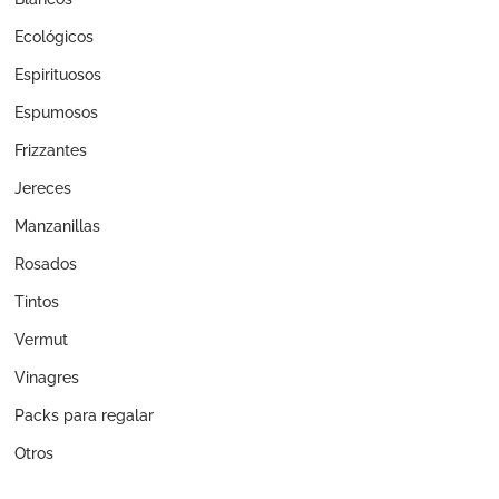
Ecológicos
Espirituosos
Espumosos
Frizzantes
Jereces
Manzanillas
Rosados
Tintos
Vermut
Vinagres
Packs para regalar
Otros