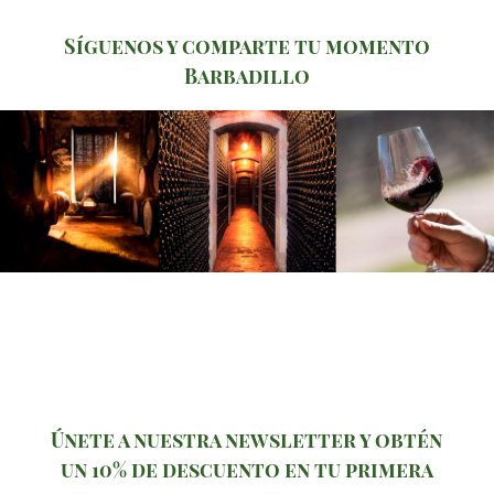
Síguenos y comparte tu momento
Barbadillo
Únete a nuestra newsletter y obtén
un 10% de descuento en tu primera