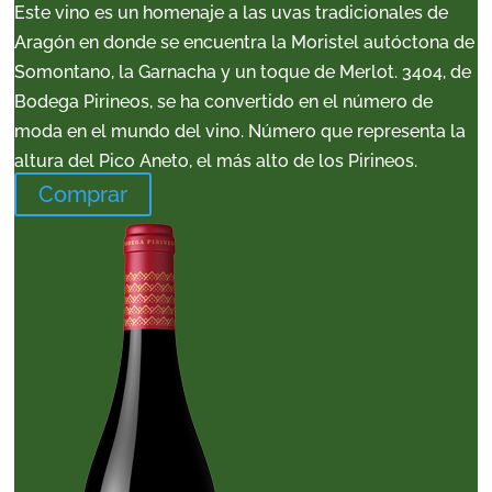
Este vino es un homenaje a las uvas tradicionales de
Aragón en donde se encuentra la Moristel autóctona de
Somontano, la Garnacha y un toque de Merlot. 3404, de
Bodega Pirineos, se ha convertido en el número de
moda en el mundo del vino. Número que representa la
altura del Pico Aneto, el más alto de los Pirineos.
Comprar