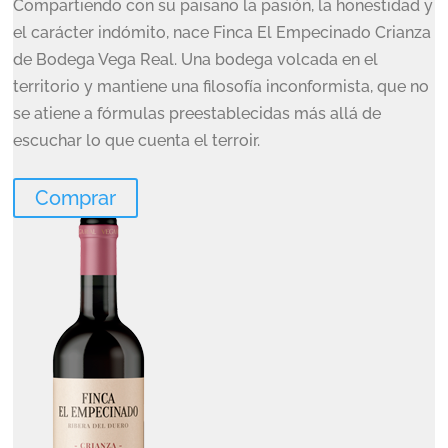
Compartiendo con su paisano la pasión, la honestidad y
el carácter indómito, nace Finca El Empecinado Crianza
de Bodega Vega Real. Una bodega volcada en el
territorio y mantiene una filosofía inconformista, que no
se atiene a fórmulas preestablecidas más allá de
escuchar lo que cuenta el terroir.
Comprar