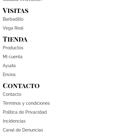
Visitas
Barbadillo
Vega Real
Tienda
Productos
Mi cuenta
Ayuda
Envíos
Contacto
Contacto
Términos y condiciones
Política de Privacidad
Incidencias
Canal de Denuncias