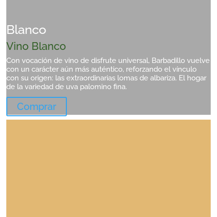
Blanco
Vino Blanco
Con vocación de vino de disfrute universal, Barbadillo vuelve
con un carácter aún más auténtico, reforzando el vínculo
con su origen: las extraordinarias lomas de albariza. El hogar
de la variedad de uva palomino fina.
Comprar