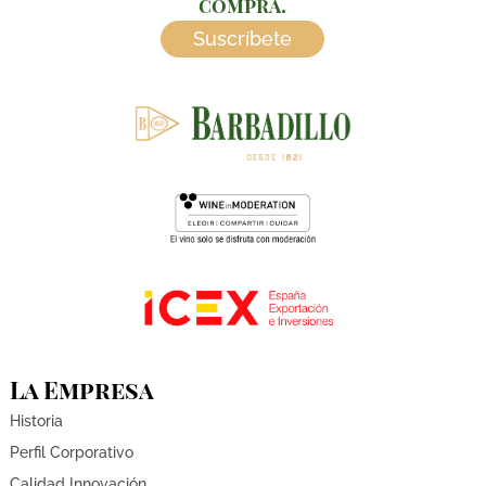
compra.
Suscríbete
La Empresa
Historia
Perfil Corporativo
Calidad Innovación