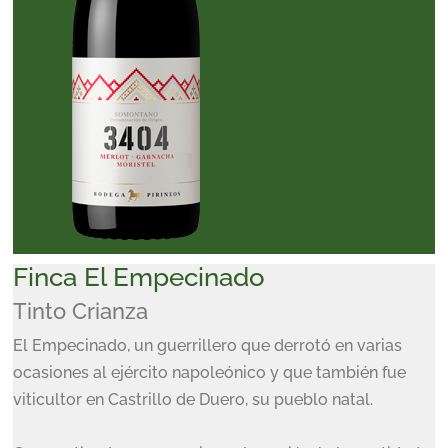
Finca El Empecinado
Tinto Crianza
El Empecinado, un guerrillero que derrotó en varias
ocasiones al ejército napoleónico y que también fue
viticultor en Castrillo de Duero, su pueblo natal.