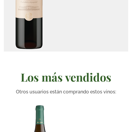
Los más vendidos
Otros usuarios están comprando estos vinos: