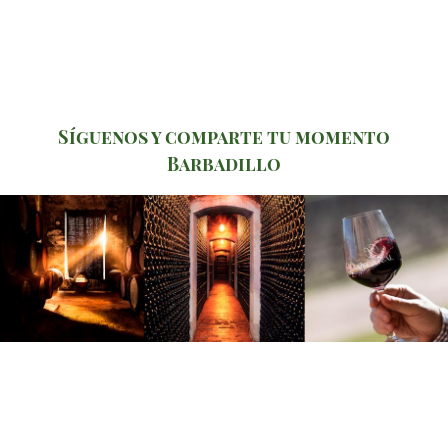
Síguenos y comparte tu momento
Barbadillo