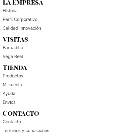
La Empresa
Historia
Perfil Corporativo
Calidad Innovación
Visitas
Barbadillo
Vega Real
Tienda
Productos
Mi cuenta
Ayuda
Envíos
Contacto
Contacto
Términos y condiciones