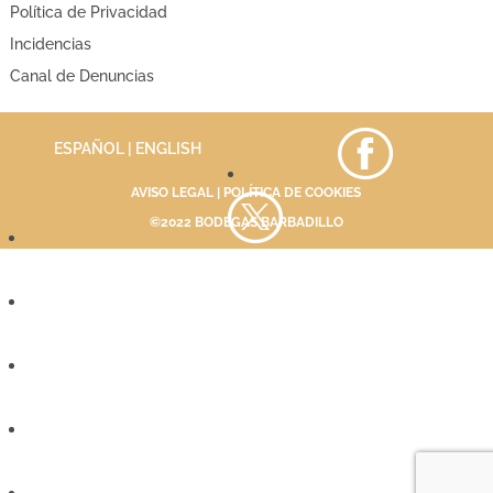
Política de Privacidad
Incidencias
Canal de Denuncias
ESPAÑOL |
ENGLISH
AVISO LEGAL
|
POLÍTICA DE COOKIES
©2022 BODEGAS BARBADILLO