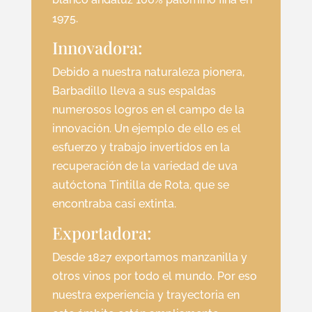
1975.
Innovadora:
Debido a nuestra naturaleza pionera,
Barbadillo lleva a sus espaldas
numerosos logros en el campo de la
innovación. Un ejemplo de ello es el
esfuerzo y trabajo invertidos en la
recuperación de la variedad de uva
autóctona Tintilla de Rota, que se
encontraba casi extinta.
Exportadora:
Desde 1827 exportamos manzanilla y
otros vinos por todo el mundo. Por eso
nuestra experiencia y trayectoria en