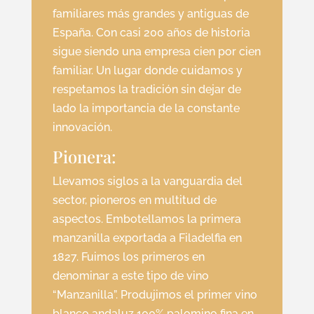
familiares más grandes y antiguas de
España. Con casi 200 años de historia
sigue siendo una empresa cien por cien
familiar. Un lugar donde cuidamos y
respetamos la tradición sin dejar de
lado la importancia de la constante
innovación.
Pionera:
Llevamos siglos a la vanguardia del
sector, pioneros en multitud de
aspectos. Embotellamos la primera
manzanilla exportada a Filadelfia en
1827. Fuimos los primeros en
denominar a este tipo de vino
“Manzanilla”. Produjimos el primer vino
blanco andaluz 100% palomino fina en