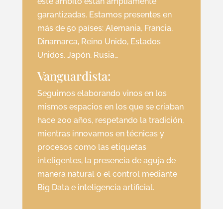
este ámbito están ampliamente
garantizadas. Estamos presentes en
más de 50 países: Alemania, Francia,
Dinamarca, Reino Unido, Estados
Unidos, Japón, Rusia…
Vanguardista:
Seguimos elaborando vinos en los
mismos espacios en los que se criaban
hace 200 años, respetando la tradición,
mientras innovamos en técnicas y
procesos como las etiquetas
inteligentes, la presencia de aguja de
manera natural o el control mediante
Big Data e inteligencia artificial.