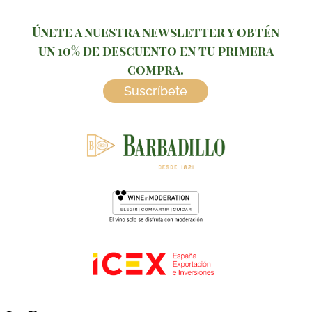
Únete a nuestra newsletter y obtén
un 10% de descuento en tu primera
compra.
Suscríbete