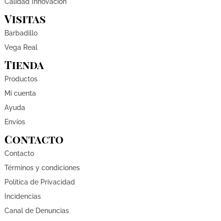
Calidad Innovación
Visitas
Barbadillo
Vega Real
Tienda
Productos
Mi cuenta
Ayuda
Envíos
Contacto
Contacto
Términos y condiciones
Política de Privacidad
Incidencias
Canal de Denuncias