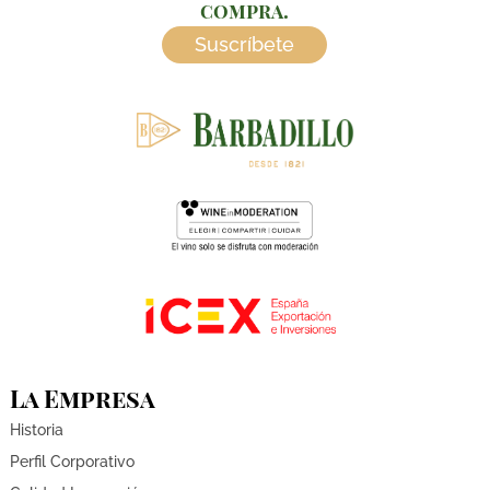
compra.
Suscríbete
La Empresa
Historia
Perfil Corporativo