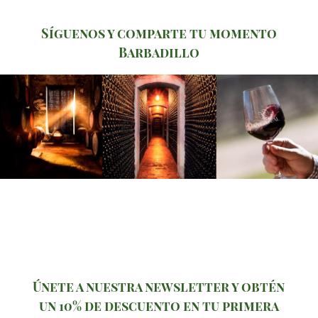
Síguenos y comparte tu momento
Barbadillo
Únete a nuestra newsletter y obtén
un 10% de descuento en tu primera