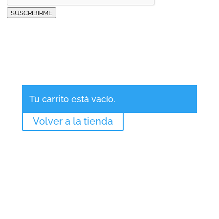
SUSCRIBIRME
Carrito
Tu carrito está vacío.
Volver a la tienda