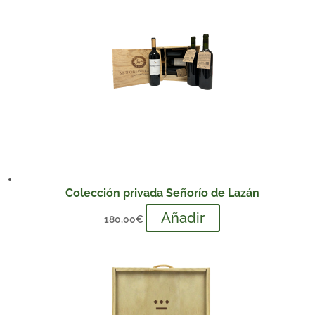
Colección privada Señorío de Lazán
Añadir
180,00
€