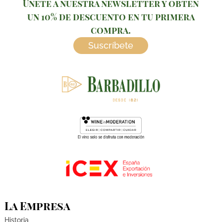
Únete a nuestra newsletter y obtén
un 10% de descuento en tu primera
compra.
Suscríbete
La Empresa
Historia