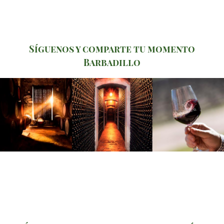
Síguenos y comparte tu momento
Barbadillo