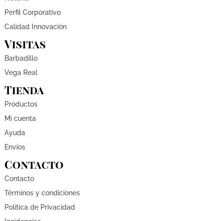
Perfil Corporativo
Calidad Innovación
Visitas
Barbadillo
Vega Real
Tienda
Productos
Mi cuenta
Ayuda
Envíos
Contacto
Contacto
Términos y condiciones
Política de Privacidad