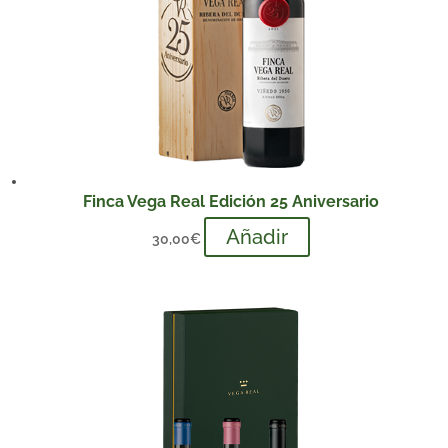
Finca Vega Real Edición 25 Aniversario
Añadir
30,00
€