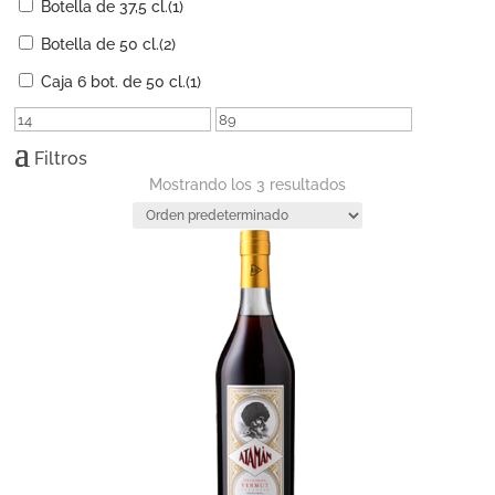
Botella de 37,5 cl.
(1)
Botella de 50 cl.
(2)
Caja 6 bot. de 50 cl.
(1)
Filtros
Mostrando los 3 resultados