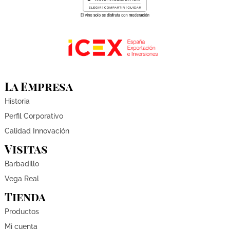
La Empresa
Historia
Perfil Corporativo
Calidad Innovación
Visitas
Barbadillo
Vega Real
Tienda
Productos
Mi cuenta