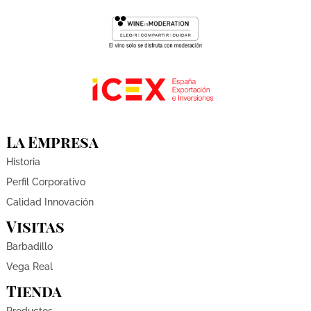
La Empresa
Historia
Perfil Corporativo
Calidad Innovación
Visitas
Barbadillo
Vega Real
Tienda
Productos