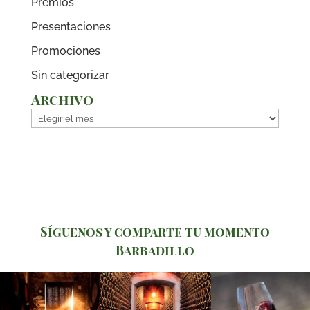
Premios
Presentaciones
Promociones
Sin categorizar
Archivo
Archivo
Síguenos y comparte tu momento
Barbadillo