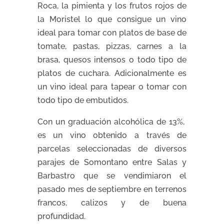
Roca, la pimienta y los frutos rojos de
la Moristel lo que consigue un vino
ideal para tomar con platos de base de
tomate, pastas, pizzas, carnes a la
brasa, quesos intensos o todo tipo de
platos de cuchara. Adicionalmente es
un vino ideal para tapear o tomar con
todo tipo de embutidos.
Con un graduación alcohólica de 13%,
es un vino obtenido a través de
parcelas seleccionadas de diversos
parajes de Somontano entre Salas y
Barbastro que se vendimiaron el
pasado mes de septiembre en terrenos
francos, calizos y de buena
profundidad.