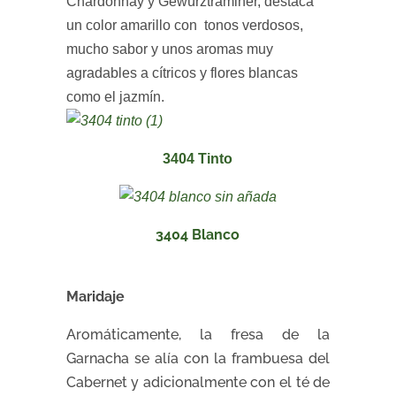
Chardonnay y Gewürztraminer, destaca
un color amarillo con tonos verdosos,
mucho sabor y unos aromas muy
agradables a cítricos y flores blancas
como el jazmín.
3404 Tinto
3404 Blanco
Maridaje
Aromáticamente, la fresa de la
Garnacha se alía con la frambuesa del
Cabernet y adicionalmente con el té de