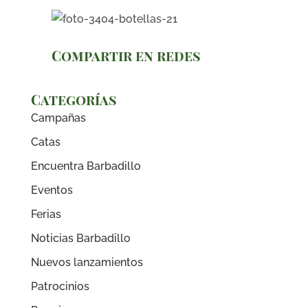
Compartir en redes
Categorías
Campañas
Catas
Encuentra Barbadillo
Eventos
Ferias
Noticias Barbadillo
Nuevos lanzamientos
Patrocinios