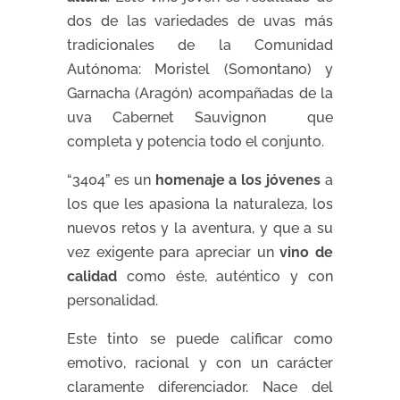
dos de las variedades de uvas más
tradicionales de la Comunidad
Autónoma: Moristel (Somontano) y
Garnacha (Aragón) acompañadas de la
uva Cabernet Sauvignon que
completa y potencia todo el conjunto.
“3404” es un
homenaje a los jóvenes
a
los que les apasiona la naturaleza, los
nuevos retos y la aventura, y que a su
vez exigente para apreciar un
vino de
calidad
como éste, auténtico y con
personalidad.
Este tinto se puede calificar como
emotivo, racional y con un carácter
claramente diferenciador. Nace del