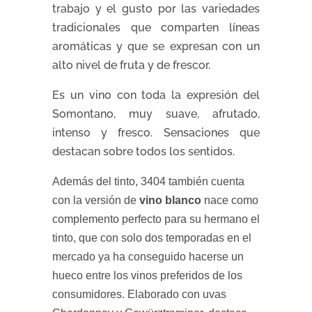
trabajo y el gusto por las variedades
tradicionales que comparten líneas
aromáticas y que se expresan con un
alto nivel de fruta y de frescor.
Es un vino con toda la expresión del
Somontano, muy suave, afrutado,
intenso y fresco. Sensaciones que
destacan sobre todos los sentidos.
Además del tinto, 3404 también cuenta
con la versión de
vino blanco
nace como
complemento perfecto para su hermano el
tinto, que con solo dos temporadas en el
mercado ya ha conseguido hacerse un
hueco entre los vinos preferidos de los
consumidores. Elaborado con uvas