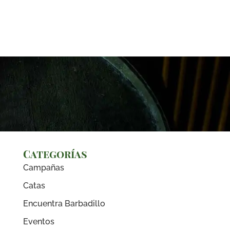
Categorías
Campañas
Catas
Encuentra Barbadillo
Eventos