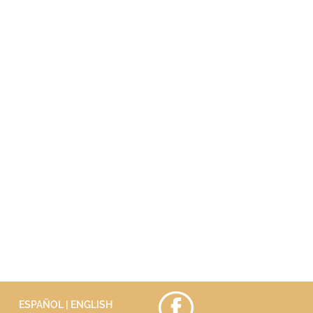
ESPAÑOL |
ENGLISH