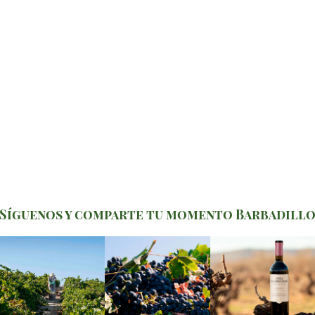
Síguenos y comparte tu momento Barbadill