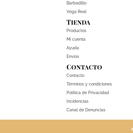
Barbadillo
Vega Real
Tienda
Productos
Mi cuenta
Ayuda
Envíos
Contacto
Contacto
Términos y condiciones
Política de Privacidad
Incidencias
Canal de Denuncias