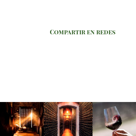
Compartir en redes