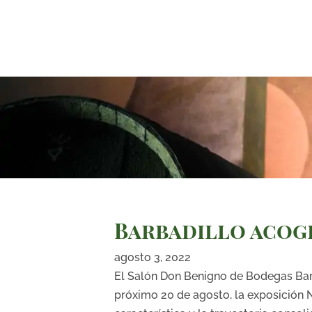
Barbadillo acog
agosto 3, 2022
El Salón Don Benigno de Bodegas Barb
próximo 20 de agosto, la exposición 