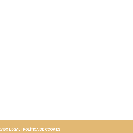
AVISO LEGAL
|
POLÍTICA DE COOKIES