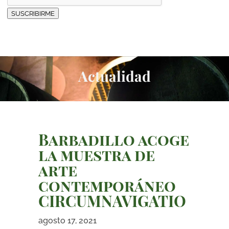
SUSCRIBIRME
Actualidad
Barbadillo acoge
la muestra de
arte
contemporáneo
CIRCUMNAVIGATIO
agosto 17, 2021