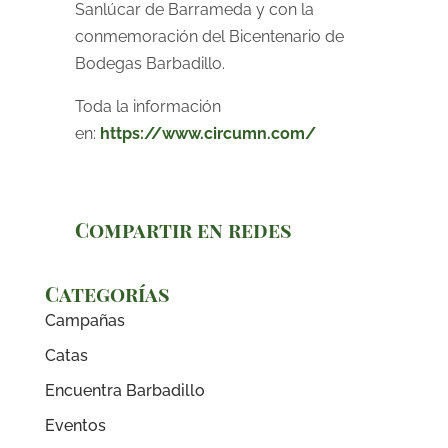
Sanlúcar de Barrameda y con la
conmemoración del Bicentenario de
Bodegas Barbadillo.
Toda la información
en:
https://www.circumn.com/
Compartir en redes
Categorías
Campañas
Catas
Encuentra Barbadillo
Eventos