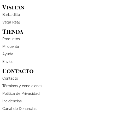
Visitas
Barbadillo
Vega Real
Tienda
Productos
Mi cuenta
Ayuda
Envíos
Contacto
Contacto
Términos y condiciones
Política de Privacidad
Incidencias
Canal de Denuncias