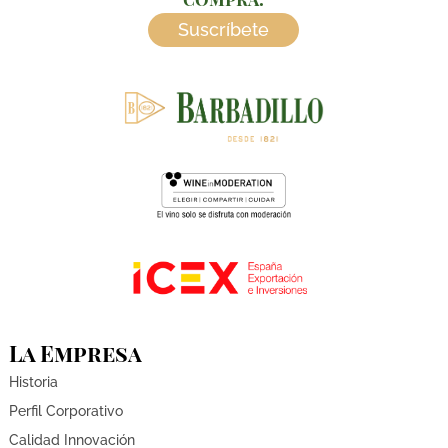
Suscríbete
La Empresa
Historia
Perfil Corporativo
Calidad Innovación