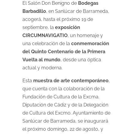
El Salón Don Benigno de
Bodegas
Barbadillo
, en Sanlúcar de Barrameda,
acogerá, hasta el próximo 19 de
septiembre, la
exposición
CIRCUMNAVIGATIO
, un homenaje y
una celebración de la
conmemoración
del Quinto Centenario
de la Primera
Vuelta al mundo
, desde una óptica
actual y moderna.
Esta
muestra de arte contemporáneo
,
que cuenta con la colaboración de la
Fundación de Cultura de la Excma.
Diputación de Cádiz y de la Delegación
de Cultura del Excmo. Ayuntamiento de
Sanlúcar de Barrameda, se inaugurará
el próximo domingo, 22 de agosto, y