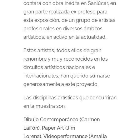
contará con obra inédita en Sanlúcar, en
gran parte realizada ex profeso para
esta exposición, de un grupo de artistas
profesionales en diversos ámbitos
artísticos, en activo en la actualidad.
Estos artistas, todos ellos de gran
renombre y muy reconocidos en los
circuitos artísticos nacionales e
internacionales, han querido sumarse
generosamente a este proyecto.
Las disciplinas artísticas que concurrirán
en la muestra son:
Dibujo Contemporáneo (Carmen
Laffón), Paper Art (Jim
Lorena), Videoperformance (Amalia