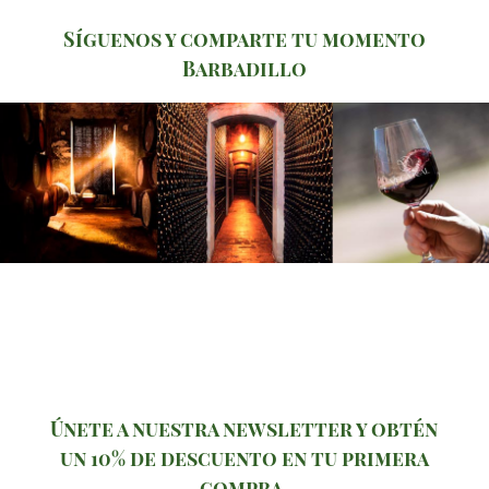
Síguenos y comparte tu momento
Barbadillo
Únete a nuestra newsletter y obtén
un 10% de descuento en tu primera
compra.