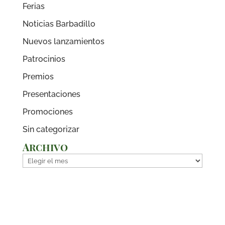
Ferias
Noticias Barbadillo
Nuevos lanzamientos
Patrocinios
Premios
Presentaciones
Promociones
Sin categorizar
Archivo
Archivo