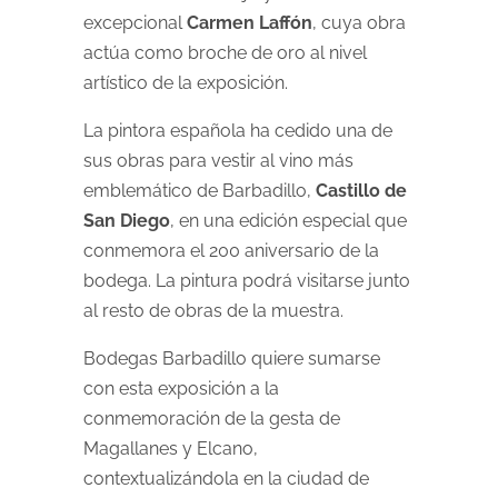
excepcional
Carmen Laffón
, cuya obra
actúa como broche de oro al nivel
artístico de la exposición.
La pintora española ha cedido una de
sus obras para vestir al vino más
emblemático de Barbadillo,
Castillo de
San Diego
, en una edición especial que
conmemora el 200 aniversario de la
bodega. La pintura podrá visitarse junto
al resto de obras de la muestra.
Bodegas Barbadillo quiere sumarse
con esta exposición a la
conmemoración de la gesta de
Magallanes y Elcano,
contextualizándola en la ciudad de