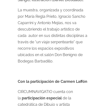
La muestra, organizada y coordinada
por María Regla Prieto, Ignacio Sancho
Caparrini y Antonio Mejías, nos va
descubriendo el trabajo artístico de
cada autor en sus distintas disciplinas a
través de “un viaje serpenteante” que
recorre los espacios expositivos
ubicados en el salón Don Benigno de
Bodegas Barbadillo.
Con la participación de Carmen Laffón
CIRCUMNAVIGATIO cuenta con
la
participación especial
de la
catedrática de Dibujo y artista