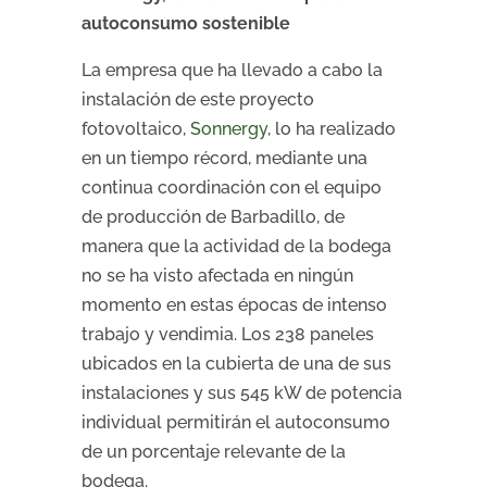
autoconsumo sostenible
La empresa que ha llevado a cabo la
instalación de este proyecto
fotovoltaico,
Sonnergy
, lo ha realizado
en un tiempo récord, mediante una
continua coordinación con el equipo
de producción de Barbadillo, de
manera que la actividad de la bodega
no se ha visto afectada en ningún
momento en estas épocas de intenso
trabajo y vendimia. Los 238 paneles
ubicados en la cubierta de una de sus
instalaciones y sus 545 kW de potencia
individual permitirán el autoconsumo
de un porcentaje relevante de la
bodega.