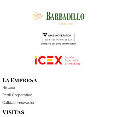
La Empresa
Historia
Perfil Corporativo
Calidad Innovación
Visitas