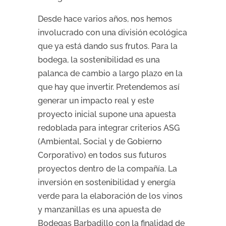
Desde hace varios años, nos hemos
involucrado con una división ecológica
que ya está dando sus frutos. Para la
bodega, la sostenibilidad es una
palanca de cambio a largo plazo en la
que hay que invertir. Pretendemos así
generar un impacto real y este
proyecto inicial supone una apuesta
redoblada para integrar criterios ASG
(Ambiental, Social y de Gobierno
Corporativo) en todos sus futuros
proyectos dentro de la compañía. La
inversión en sostenibilidad y energía
verde para la elaboración de los vinos
y manzanillas es una apuesta de
Bodegas Barbadillo con la finalidad de