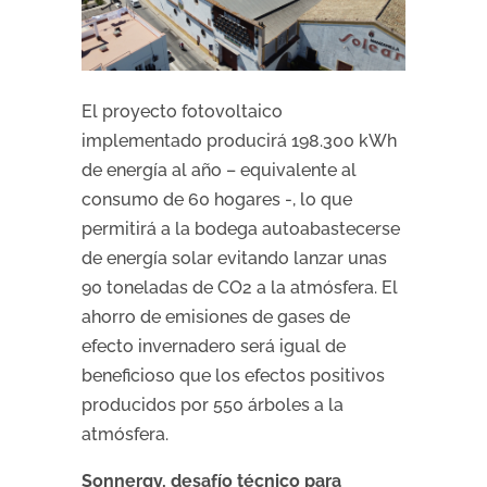
El proyecto fotovoltaico
implementado producirá 198.300 kWh
de energía al año – equivalente al
consumo de 60 hogares -, lo que
permitirá a la bodega autoabastecerse
de energía solar evitando lanzar unas
90 toneladas de CO2 a la atmósfera. El
ahorro de emisiones de gases de
efecto invernadero será igual de
beneficioso que los efectos positivos
producidos por 550 árboles a la
atmósfera.
Sonnergy, desafío técnico para