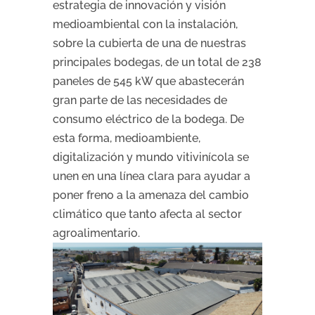
estrategia de innovación y visión
medioambiental con la instalación,
sobre la cubierta de una de nuestras
principales bodegas, de un total de 238
paneles de 545 kW que abastecerán
gran parte de las necesidades de
consumo eléctrico de la bodega. De
esta forma, medioambiente,
digitalización y mundo vitivinícola se
unen en una línea clara para ayudar a
poner freno a la amenaza del cambio
climático que tanto afecta al sector
agroalimentario.