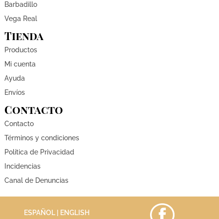
Barbadillo
Vega Real
Tienda
Productos
Mi cuenta
Ayuda
Envíos
Contacto
Contacto
Términos y condiciones
Política de Privacidad
Incidencias
Canal de Denuncias
ESPAÑOL |
ENGLISH