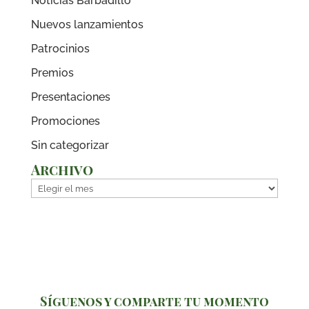
Noticias Barbadillo
Nuevos lanzamientos
Patrocinios
Premios
Presentaciones
Promociones
Sin categorizar
Archivo
Archivo
Síguenos y comparte tu momento