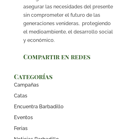
asegurar las necesidades del presente
sin comprometer el futuro de las
generaciones venideras, protegiendo
el medioambiente, el desarrollo social
y económico.
Compartir en redes
Categorías
Campañas
Catas
Encuentra Barbadillo
Eventos
Ferias