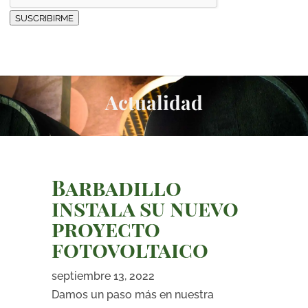
SUSCRIBIRME
Actualidad
Barbadillo
instala su nuevo
proyecto
fotovoltaico
septiembre 13, 2022
Damos un paso más en nuestra