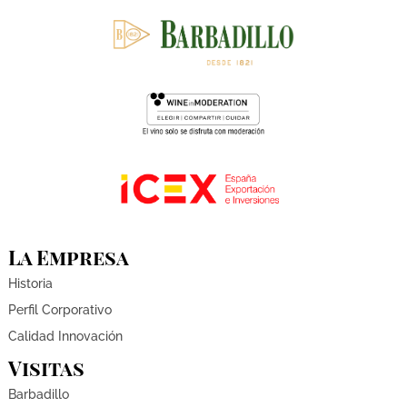
La Empresa
Historia
Perfil Corporativo
Calidad Innovación
Visitas
Barbadillo