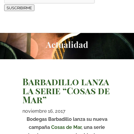
SUSCRIBIRME
Actualidad
Barbadillo lanza
la serie “Cosas de
Mar”
noviembre 16, 2017
Bodegas Barbadillo lanza su nueva
campaña
Cosas de Mar
, una serie