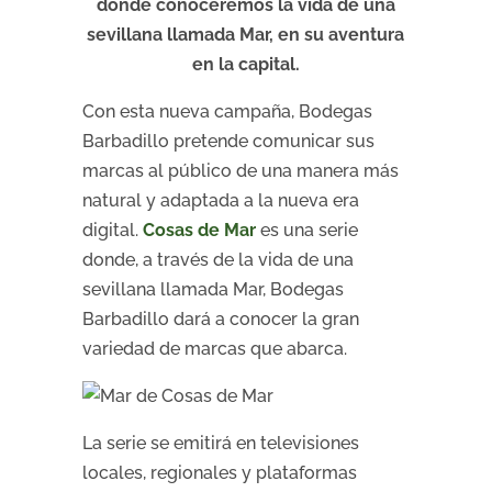
donde conoceremos la vida de una
sevillana llamada Mar, en su aventura
en la capital.
Con esta nueva campaña, Bodegas
Barbadillo pretende comunicar sus
marcas al público de una manera más
natural y adaptada a la nueva era
digital.
Cosas de Mar
es una serie
donde, a través de la vida de una
sevillana llamada Mar, Bodegas
Barbadillo dará a conocer la gran
variedad de marcas que abarca.
La serie se emitirá en televisiones
locales, regionales y plataformas