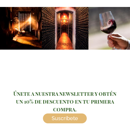
Únete a nuestra newsletter y obtén
un 10% de descuento en tu primera
compra.
Suscríbete