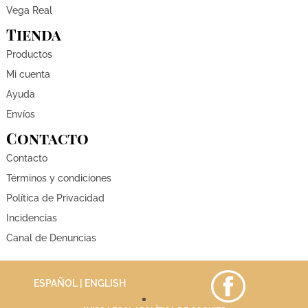
Vega Real
Tienda
Productos
Mi cuenta
Ayuda
Envíos
Contacto
Contacto
Términos y condiciones
Política de Privacidad
Incidencias
Canal de Denuncias
ESPAÑOL |
ENGLISH