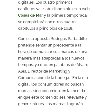
digitales. Los cuatro primeros
capítulos ya están disponible en la web
Cosas de Mar
y la primera temporada
se completará con otros cuatro
capítulos a principios de 2018.
Con esta apuesta Bodegas Barbadillo
pretende sentar un precedente a la
hora de comunicar sus marcas de una
manera más adaptadas a los nuevos
tiempos, ya que, en palabras de Álvaro
Alés, Director de Marketing y
Comunicación de la bodega: “En la era
digital, los consumidores no buscan
marcas, sino contenido, en la medida
en que este contenido sea relevante y
genere interés. Las marcas lograrán