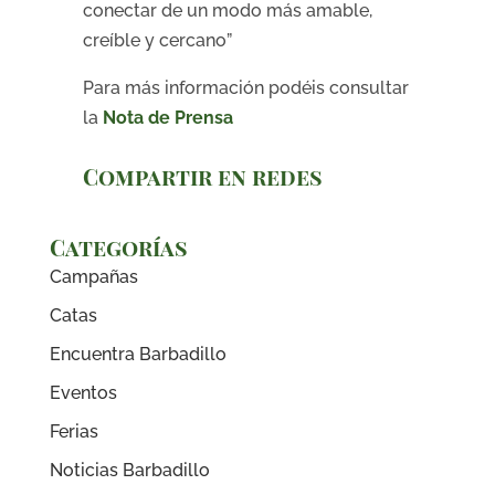
conectar de un modo más amable,
creíble y cercano”
Para más información podéis consultar
la
Nota de Prensa
Compartir en redes
Categorías
Campañas
Catas
Encuentra Barbadillo
Eventos
Ferias
Noticias Barbadillo