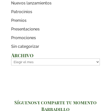
Nuevos lanzamientos
Patrocinios
Premios
Presentaciones
Promociones
Sin categorizar
Archivo
Archivo
Síguenos y comparte tu momento
Barbadillo