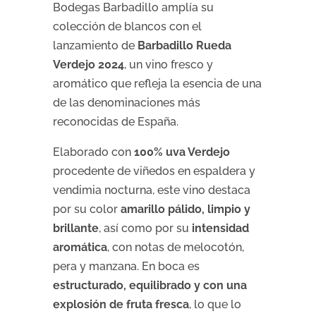
Bodegas Barbadillo amplía su
colección de blancos con el
lanzamiento de
Barbadillo Rueda
Verdejo 2024
, un vino fresco y
aromático que refleja la esencia de una
de las denominaciones más
reconocidas de España.
Elaborado con
100% uva Verdejo
procedente de viñedos en espaldera y
vendimia nocturna, este vino destaca
por su color
amarillo pálido, limpio y
brillante
, así como por su
intensidad
aromática
, con notas de melocotón,
pera y manzana. En boca es
estructurado, equilibrado y con una
explosión de fruta fresca
, lo que lo