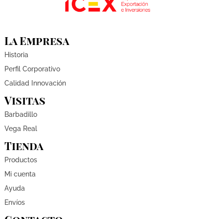
La Empresa
Historia
Perfil Corporativo
Calidad Innovación
Visitas
Barbadillo
Vega Real
Tienda
Productos
Mi cuenta
Ayuda
Envíos