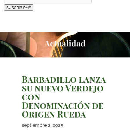
SUSCRIBIRME
Actualidad
Barbadillo lanza
su nuevo Verdejo
con
Denominación de
Origen Rueda
septiembre 2, 2025