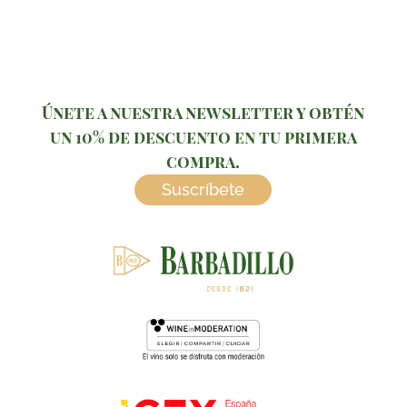
Únete a nuestra newsletter y obtén
un 10% de descuento en tu primera
compra.
Suscríbete