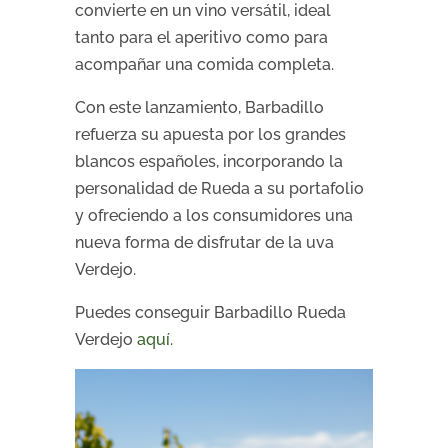
convierte en un vino versátil, ideal
tanto para el aperitivo como para
acompañar una comida completa.
Con este lanzamiento, Barbadillo
refuerza su apuesta por los grandes
blancos españoles, incorporando la
personalidad de Rueda a su portafolio
y ofreciendo a los consumidores una
nueva forma de disfrutar de la uva
Verdejo.
Puedes conseguir Barbadillo Rueda
Verdejo
aquí.