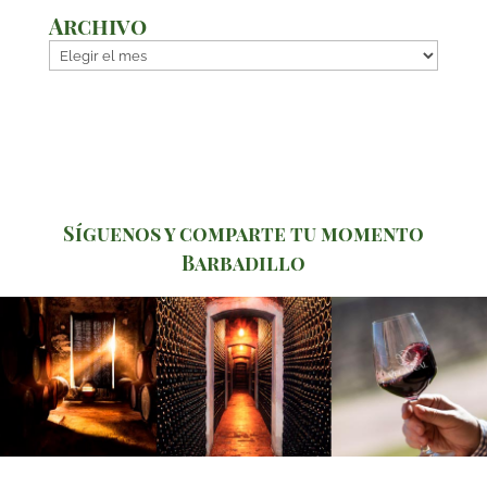
Archivo
Archivo
Síguenos y comparte tu momento
Barbadillo