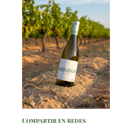
Compartir en redes