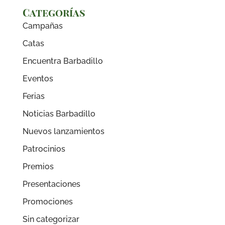
Categorías
Campañas
Catas
Encuentra Barbadillo
Eventos
Ferias
Noticias Barbadillo
Nuevos lanzamientos
Patrocinios
Premios
Presentaciones
Promociones
Sin categorizar