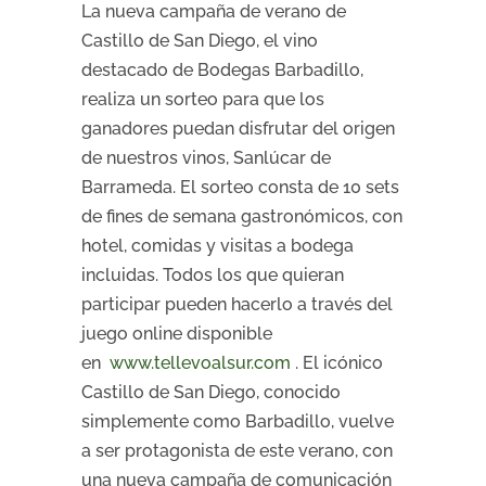
La nueva campaña de verano de
Castillo de San Diego, el vino
destacado de Bodegas Barbadillo,
realiza un sorteo para que los
ganadores puedan disfrutar del origen
de nuestros vinos, Sanlúcar de
Barrameda. El sorteo consta de 10 sets
de fines de semana gastronómicos, con
hotel, comidas y visitas a bodega
incluidas. Todos los que quieran
participar pueden hacerlo a través del
juego online disponible
en
www.tellevoalsur.com
. El icónico
Castillo de San Diego, conocido
simplemente como Barbadillo, vuelve
a ser protagonista de este verano, con
una nueva campaña de comunicación