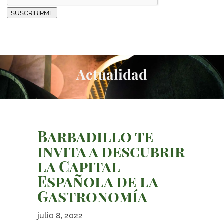
SUSCRIBIRME
Actualidad
Barbadillo te
invita a descubrir
la Capital
Española de la
Gastronomía
julio 8, 2022