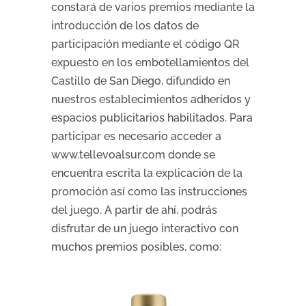
constará de varios premios mediante la
introducción de los datos de
participación mediante el código QR
expuesto en los embotellamientos del
Castillo de San Diego, difundido en
nuestros establecimientos adheridos y
espacios publicitarios habilitados. Para
participar es necesario acceder a
www.tellevoalsur.com donde se
encuentra escrita la explicación de la
promoción así como las instrucciones
del juego. A partir de ahí, podrás
disfrutar de un juego interactivo con
muchos premios posibles, como: