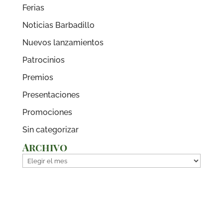
Ferias
Noticias Barbadillo
Nuevos lanzamientos
Patrocinios
Premios
Presentaciones
Promociones
Sin categorizar
Archivo
Archivo