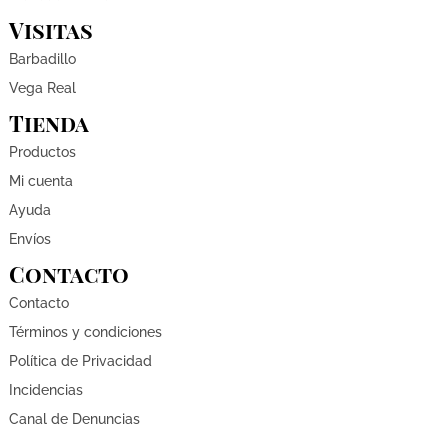
Visitas
Barbadillo
Vega Real
Tienda
Productos
Mi cuenta
Ayuda
Envíos
Contacto
Contacto
Términos y condiciones
Política de Privacidad
Incidencias
Canal de Denuncias