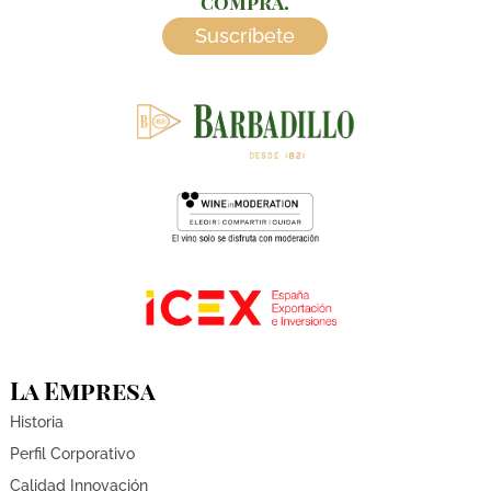
compra.
Suscríbete
La Empresa
Historia
Perfil Corporativo
Calidad Innovación