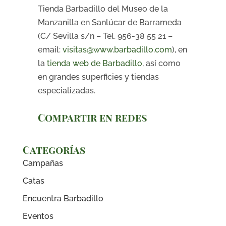
Tienda Barbadillo del Museo de la
Manzanilla en Sanlúcar de Barrameda
(C/ Sevilla s/n – Tel. 956-38 55 21 –
email:
visitas@www.barbadillo.com
), en
la
tienda web de Barbadillo
, así como
en grandes superficies y tiendas
especializadas.
Compartir en redes
Categorías
Campañas
Catas
Encuentra Barbadillo
Eventos