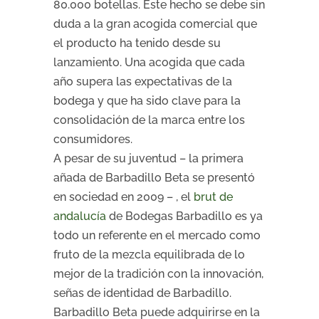
80.000 botellas. Este hecho se debe sin
duda a la gran acogida comercial que
el producto ha tenido desde su
lanzamiento. Una acogida que cada
año supera las expectativas de la
bodega y que ha sido clave para la
consolidación de la marca entre los
consumidores.
A pesar de su juventud – la primera
añada de Barbadillo Beta se presentó
en sociedad en 2009 – , el
brut de
andalucía
de Bodegas Barbadillo es ya
todo un referente en el mercado como
fruto de la mezcla equilibrada de lo
mejor de la tradición con la innovación,
señas de identidad de Barbadillo.
Barbadillo Beta puede adquirirse en la