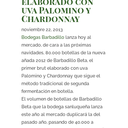
elaborado con
uva Palomino y
Chardonnay
noviembre 22, 2013
Bodegas Barbadillo
lanza hoy al
mercado, de cara a las próximas
navidades, 80.000 botellas de la nueva
añada 2012 de Barbadillo Beta, el
primer brut elaborado con uva
Palomino y Chardonnay que sigue el
método tradicional de segunda
fermentación en botella.
El volumen de botellas de Barbadillo
Beta que la bodega sanluqueña lanza
este año al mercado duplicará la del
pasado año, pasando de 40.000 a