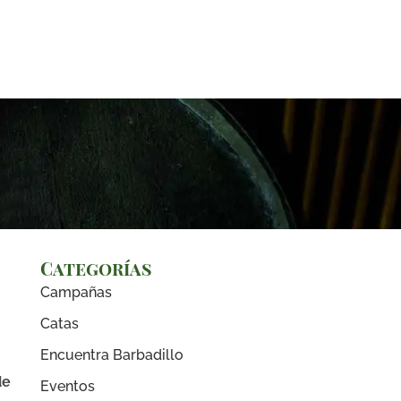
Categorías
Campañas
Catas
Encuentra Barbadillo
de
Eventos