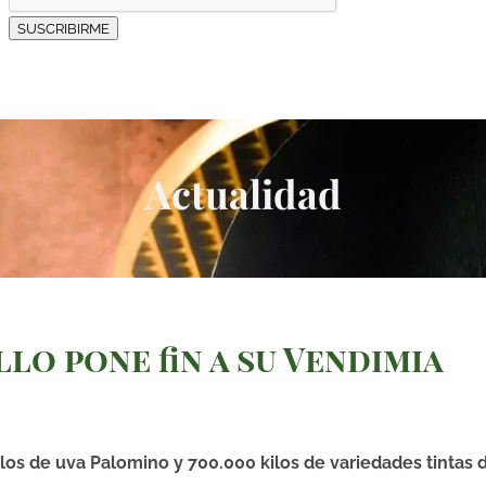
SUSCRIBIRME
Actualidad
lo pone fin a su Vendimia
los de uva Palomino y 700.000 kilos de variedades tintas 