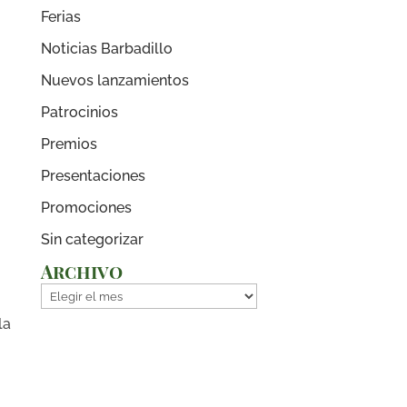
Ferias
Noticias Barbadillo
Nuevos lanzamientos
Patrocinios
Premios
Presentaciones
Promociones
Sin categorizar
Archivo
Archivo
la