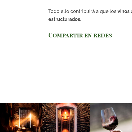
Todo ello contribuirá a que los
vinos
estructurados
.
Compartir en redes