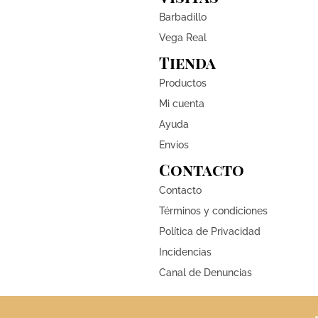
Barbadillo
Vega Real
Tienda
Productos
Mi cuenta
Ayuda
Envíos
Contacto
Contacto
Términos y condiciones
Política de Privacidad
Incidencias
Canal de Denuncias