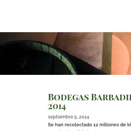
Bodegas Barbadil
2014
septiembre 5, 2014
Se han recolectado 12 millones de ki