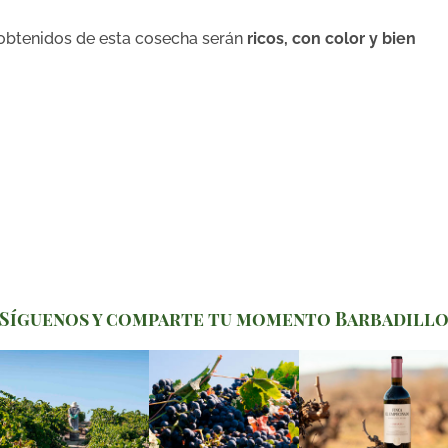
obtenidos de esta cosecha serán
ricos, con color y bien
Síguenos y comparte tu momento Barbadill