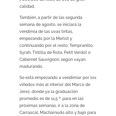
calidad.
También, a partir de las segunda
semana de agosto, se iniciará la
vendimia de las uvas tintas,
empezando por la Merlot y
continuando por el resto: Tempranillo,
Syrah, Tintilla de Rota, Petit Verdot o
Cabernet Sauvignon, según vayan
madurando.
Se está empezando a vendimiar por los
viñedos más al interior del Marco de
Jerez, donde ya la graduación
promedio es de 11,5 º, para en las
próximas semanas, ir a la zona de
Carrascal, Macharnudo alto y bajo para