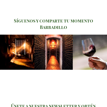
Síguenos y comparte tu momento
Barbadillo
Únete a nuestra newsletter y obtén