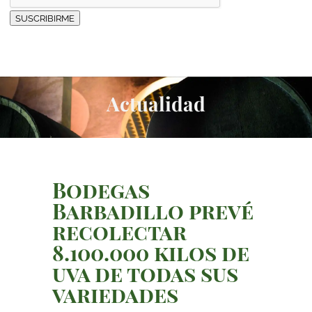
SUSCRIBIRME
Actualidad
Bodegas
Barbadillo prevé
recolectar
8.100.000 kilos de
uva de todas sus
variedades