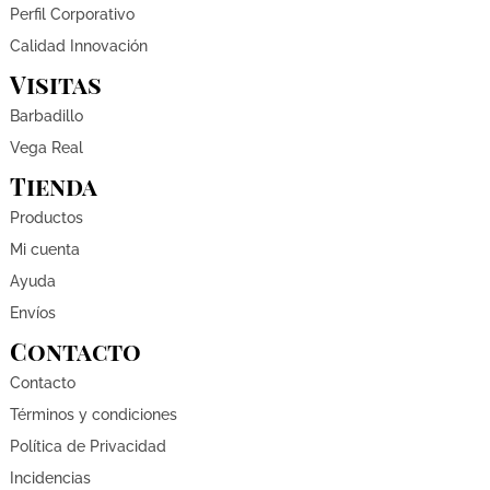
Perfil Corporativo
Calidad Innovación
Visitas
Barbadillo
Vega Real
Tienda
Productos
Mi cuenta
Ayuda
Envíos
Contacto
Contacto
Términos y condiciones
Política de Privacidad
Incidencias