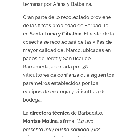
terminar por Añina y Balbaina.
Gran parte de lo recolectado proviene
de las fincas propiedad de Barbadillo
en
Santa Lucía y Gibalbín
. El resto de la
cosecha se recolectará de las viñas de
mayor calidad del Marco, ubicadas en
pagos de Jerez y Sanlúcar de
Barrameda, aportada por 38
viticultores de confianza que siguen los
parámetros establecidos por los
equipos de enología y viticultura de la
bodega.
La
directora técnica
de Barbadillo,
Montse Molina
, afirma: “
La uva
presenta muy buena sanidad y los