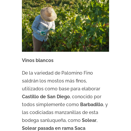
Vinos blancos
De la variedad de Palomino Fino
saldrán los mostos más finos,
utilizados como base para elaborar
Castillo de San Diego
, conocido por
todos simplemente como
Barbadillo
, y
las codiciadas manzanillas de esta
bodega sanluqueña, como
Solear
,
Solear pasada en rama Saca