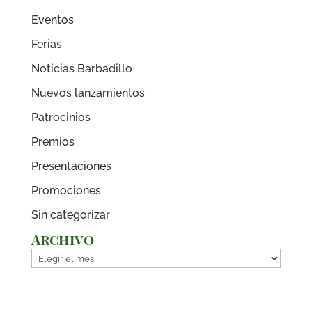
Eventos
Ferias
Noticias Barbadillo
Nuevos lanzamientos
Patrocinios
Premios
Presentaciones
Promociones
Sin categorizar
Archivo
Archivo