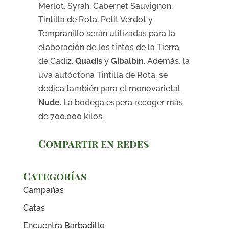
Merlot, Syrah, Cabernet Sauvignon,
Tintilla de Rota, Petit Verdot y
Tempranillo serán utilizadas para la
elaboración de los tintos de la Tierra
de Cádiz,
Quadis
y
Gibalbín
. Además, la
uva autóctona Tintilla de Rota, se
dedica también para el monovarietal
Nude
. La bodega espera recoger más
de 700.000 kilos.
Compartir en redes
Categorías
Campañas
Catas
Encuentra Barbadillo