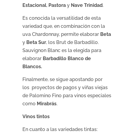
Estacional
,
Pastora
y
Nave Trinidad
.
Es conocida la versatilidad de esta
variedad que, en combinación con la
uva Chardonnay, permite elaborar
Beta
y
Beta Sur
, los Brut de Barbadillo.
Sauvignon Blanc es la elegida para
elaborar
Barbadillo Blanco de
Blancos.
Finalmente, se sigue apostando por
los proyectos de pagos y viñas viejas
de Palomino Fino para vinos especiales
como
Mirabrás
.
Vinos tintos
En cuanto a las variedades tintas: