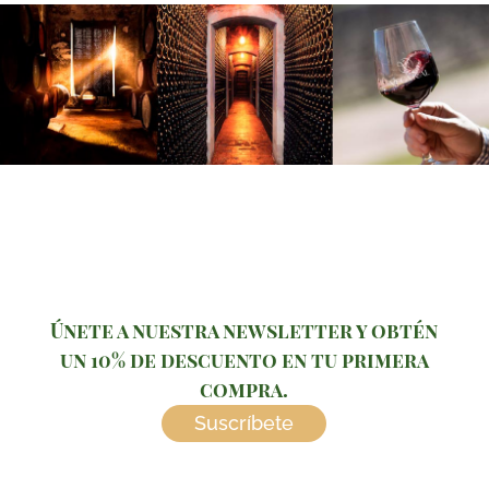
Únete a nuestra newsletter y obtén
un 10% de descuento en tu primera
compra.
Suscríbete