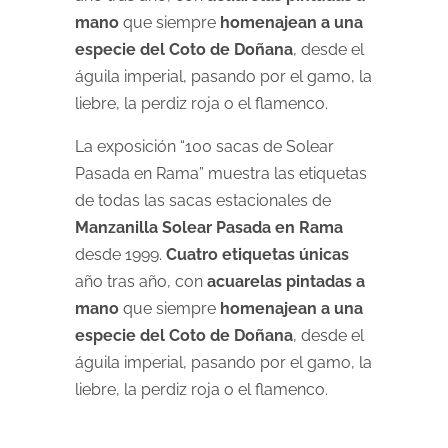
mano
que siempre
homenajean a una
especie del Coto de Doñana
, desde el
águila imperial, pasando por el gamo, la
liebre, la perdiz roja o el flamenco.
La exposición “100 sacas de Solear
Pasada en Rama” muestra las etiquetas
de todas las sacas estacionales de
Manzanilla Solear Pasada en Rama
desde 1999.
Cuatro etiquetas únicas
año tras año, con
acuarelas pintadas a
mano
que siempre
homenajean a una
especie del Coto de Doñana
, desde el
águila imperial, pasando por el gamo, la
liebre, la perdiz roja o el flamenco.