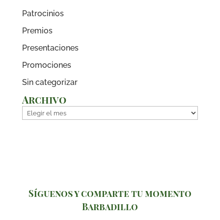
Patrocinios
Premios
Presentaciones
Promociones
Sin categorizar
Archivo
Archivo
Síguenos y comparte tu momento
Barbadillo