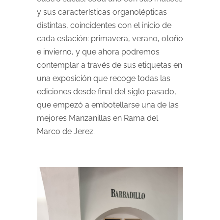
y sus características organolépticas
distintas, coincidentes con el inicio de
cada estación: primavera, verano, otoño
e invierno, y que ahora podremos
contemplar a través de sus etiquetas en
una exposición que recoge todas las
ediciones desde final del siglo pasado,
que empezó a embotellarse una de las
mejores Manzanillas en Rama del
Marco de Jerez.