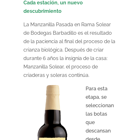
Cada estación, un nuevo
descubrimiento
La Manzanilla Pasada en Rama Solear
de Bodegas Barbadillo es el resultado
de la paciencia al final del proceso de la
crianza biológica. Después de criar
durante 6 años la insignia de la casa:
Manzanilla Solear, el proceso de
criaderas y soleras continúa.
Para esta
etapa, se
seleccionan
las botas
que
descansan
desde