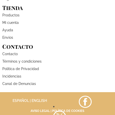
Tienda
Productos
Mi cuenta
Ayuda
Envíos
Contacto
Contacto
Términos y condiciones
Política de Privacidad
Incidencias
Canal de Denuncias
ESPAÑOL |
ENGLISH
AVISO LEGAL
|
POLÍTICA DE COOKIES