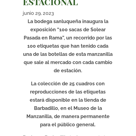
Estacional
junio 29, 2023
La bodega sanluqueña inaugura la
exposición “100 sacas de Solear
Pasada en Rama”, un recorrido por las
100 etiquetas que han tenido cada
una de las botellas de esta manzanilla
que sale al mercado con cada cambio
de estación.
La colección de 25 cuadros con
reproducciones de las etiquetas
estará disponible en la tienda de
Barbadillo, en el Museo de la
Manzanilla, de manera permanente
para el público general.