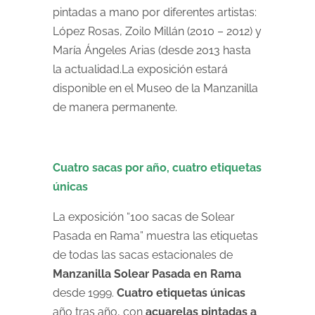
pintadas a mano por diferentes artistas:
López Rosas, Zoilo Millán (2010 – 2012) y
María Ángeles Arias (desde 2013 hasta
la actualidad.
La exposición estará
disponible en el Museo de la Manzanilla
de manera permanente.
Cuatro sacas por año, cuatro etiquetas
únicas
La exposición “100 sacas de Solear
Pasada en Rama” muestra las etiquetas
de todas las sacas estacionales de
Manzanilla Solear Pasada en Rama
desde 1999.
Cuatro etiquetas únicas
año tras año, con
acuarelas pintadas a