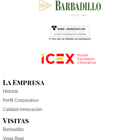
La Empresa
Historia
Perfil Corporativo
Calidad Innovación
Visitas
Barbadillo
Vega Real