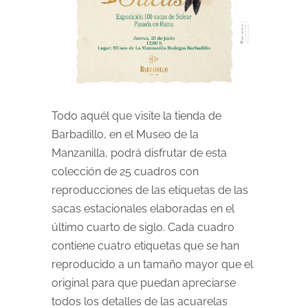
Todo aquél que visite la tienda de
Barbadillo, en el Museo de la
Manzanilla, podrá disfrutar de esta
colección de 25 cuadros con
reproducciones de las etiquetas de las
sacas estacionales elaboradas en el
último cuarto de siglo. Cada cuadro
contiene cuatro etiquetas que se han
reproducido a un tamaño mayor que el
original para que puedan apreciarse
todos los detalles de las acuarelas