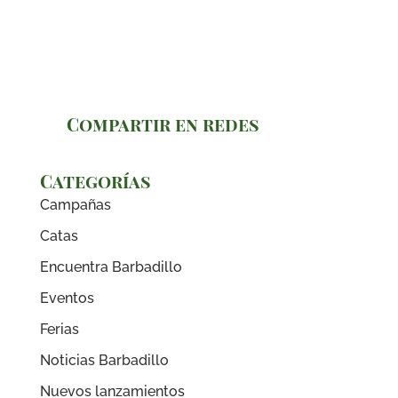
Compartir en redes
Categorías
Campañas
Catas
Encuentra Barbadillo
Eventos
Ferias
Noticias Barbadillo
Nuevos lanzamientos