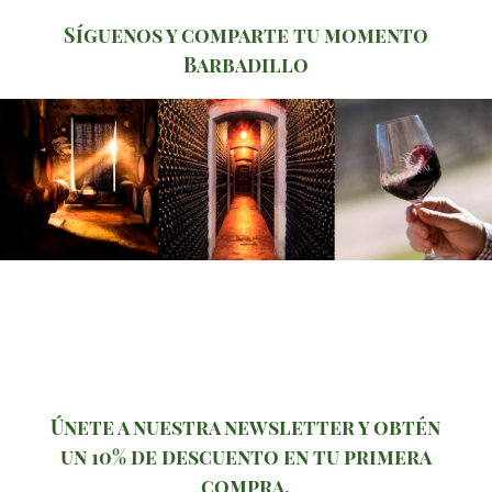
Síguenos y comparte tu momento
Barbadillo
Únete a nuestra newsletter y obtén
un 10% de descuento en tu primera
compra.