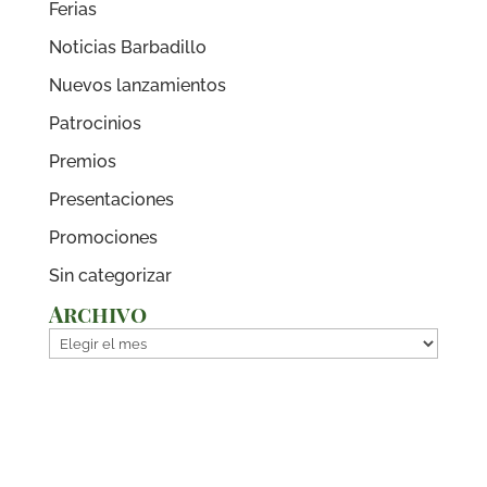
Ferias
Noticias Barbadillo
Nuevos lanzamientos
Patrocinios
Premios
Presentaciones
Promociones
Sin categorizar
Archivo
Archivo