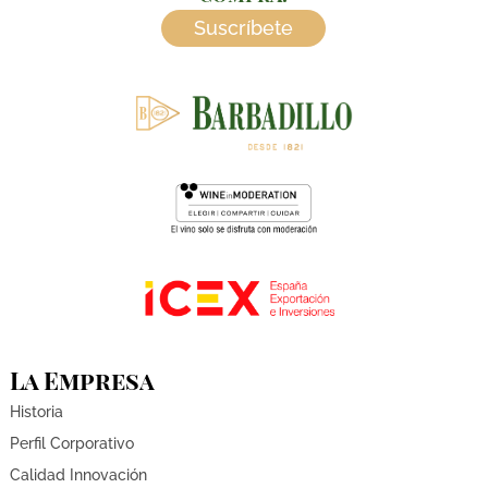
Suscríbete
La Empresa
Historia
Perfil Corporativo
Calidad Innovación