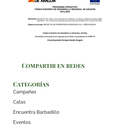
Compartir en redes
Categorías
Campañas
Catas
Encuentra Barbadillo
Eventos