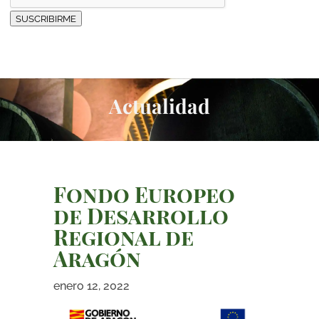
SUSCRIBIRME
Actualidad
Fondo Europeo
de Desarrollo
Regional de
Aragón
enero 12, 2022