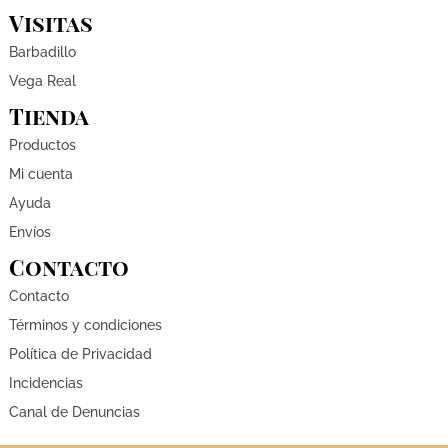
Visitas
Barbadillo
Vega Real
Tienda
Productos
Mi cuenta
Ayuda
Envíos
Contacto
Contacto
Términos y condiciones
Política de Privacidad
Incidencias
Canal de Denuncias