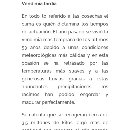
Vendimia tardía
En todo lo referido a las cosechas el
clima es quién dictamina los tiempos
de actuación. El año pasado se vivió la
vendimia más temprana de los últimos
53 años debido a unas condiciones
meteorológicas más cálidas y en esta
ocasión se ha retrasado por las
temperaturas más suaves y a las
generosas lluvias, gracias a estas
abundantes precipitaciones los
racimos han podido engordar y
madurar perfectamente.
Se calcula que se recogerán cerca de
3,5 millones de kilos, algo más de