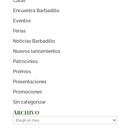
Catas
Encuentra Barbadillo
Eventos
Ferias
Noticias Barbadillo
Nuevos lanzamientos
Patrocinios
Premios
Presentaciones
Promociones
Sin categorizar
Archivo
Archivo