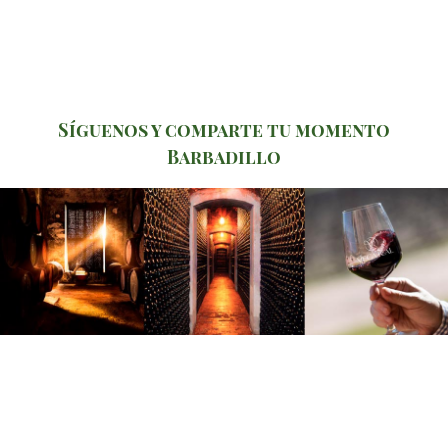
Síguenos y comparte tu momento
Barbadillo