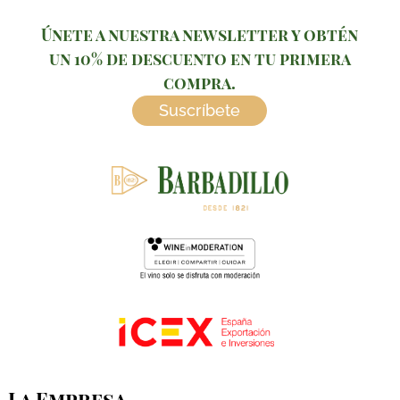
Únete a nuestra newsletter y obtén
un 10% de descuento en tu primera
compra.
Suscríbete
La Empresa