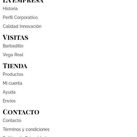
Historia
Perfil Corporativo
Calidad Innovación
Visitas
Barbadillo
Vega Real
Tienda
Productos
Mi cuenta
Ayuda
Envíos
Contacto
Contacto
Términos y condiciones