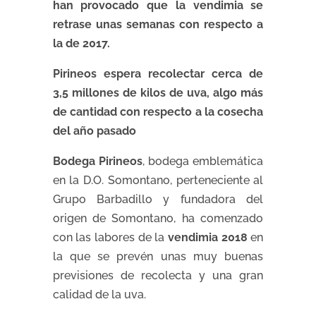
han provocado que la vendimia se
retrase unas semanas con respecto a
la de 2017.
Pirineos espera recolectar cerca de
3,5 millones de kilos de uva, algo más
de cantidad con respecto a la cosecha
del año pasado
Bodega Pirineos
, bodega emblemática
en la D.O. Somontano, perteneciente al
Grupo Barbadillo y fundadora del
origen de Somontano, ha comenzado
con las labores de la
vendimia 2018
en
la que se prevén unas muy buenas
previsiones de recolecta y una gran
calidad de la uva.