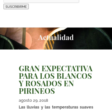
SUSCRIBIRME
Actualidad
GRAN EXPECTATIVA
PARA LOS BLANCOS
Y ROSADOS EN
PIRINEOS
agosto 29, 2018
Las lluvias y las temperaturas suaves