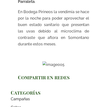
Parraleta
.
En Bodega Pirineos la vendimia se hace
por la noche para poder aprovechar el
buen estado sanitario que presentan
las uvas debido al microclima de
contraste que aflora en Somontano
durante estos meses.
Compartir en redes
Categorías
Campañas