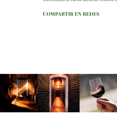
Compartir en redes