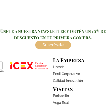
Únete a nuestra newsletter y obtén un 10% de
descuento en tu primera compra.
Suscríbete
La Empresa
Historia
Perfil Corporativo
Calidad Innovación
Visitas
Barbadillo
Vega Real