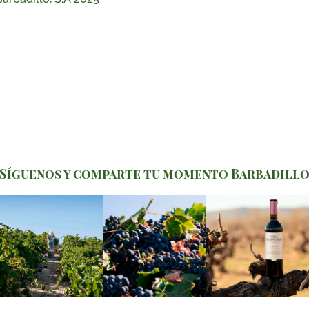
Síguenos y comparte tu momento Barbadill