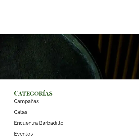
Categorías
Campañas
Catas
Encuentra Barbadillo
4
Eventos