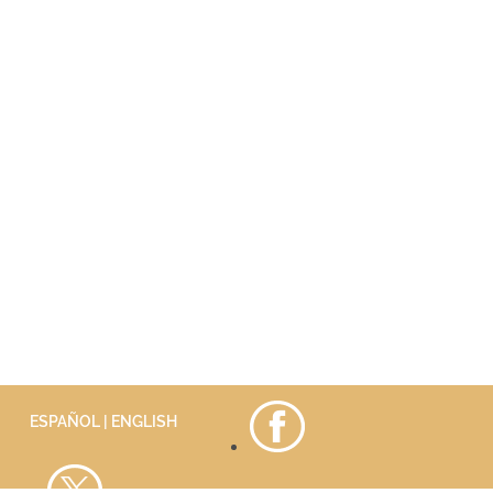
ESPAÑOL |
ENGLISH