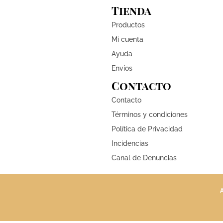
Tienda
Productos
Mi cuenta
Ayuda
Envíos
Contacto
Contacto
Términos y condiciones
Política de Privacidad
Incidencias
Canal de Denuncias