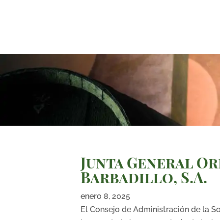
Junta General Or
Barbadillo, S.A.
enero 8, 2025
El Consejo de Administración de la S