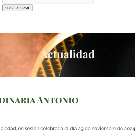
SUSCRIBIRME
Actualidad
dinaria Antonio
ociedad, en sesión celebrada el día 29 de noviembre de 202