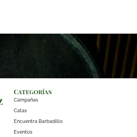
Categorías
z
Campañas
Catas
Encuentra Barbadillo
Eventos