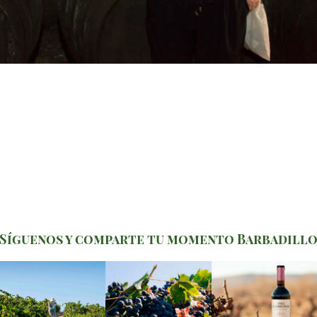
Síguenos y comparte tu momento Barbadill