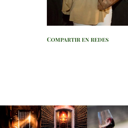
Compartir en redes