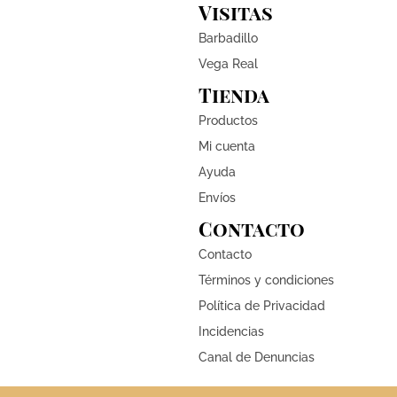
Visitas
Barbadillo
Vega Real
Tienda
Productos
Mi cuenta
Ayuda
Envíos
Contacto
Contacto
Términos y condiciones
Política de Privacidad
Incidencias
Canal de Denuncias