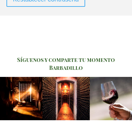
Síguenos y comparte tu momento
Barbadillo