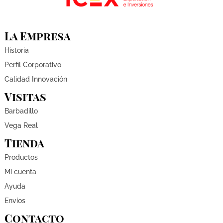
La Empresa
Historia
Perfil Corporativo
Calidad Innovación
Visitas
Barbadillo
Vega Real
Tienda
Productos
Mi cuenta
Ayuda
Envíos
Contacto