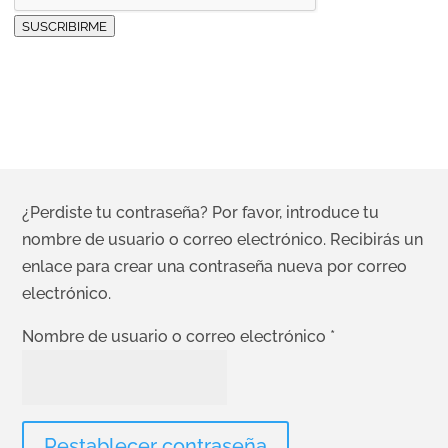
SUSCRIBIRME
Mi cuenta
¿Perdiste tu contraseña? Por favor, introduce tu
nombre de usuario o correo electrónico. Recibirás un
enlace para crear una contraseña nueva por correo
electrónico.
Obligatorio
Nombre de usuario o correo electrónico
*
Restablecer contraseña