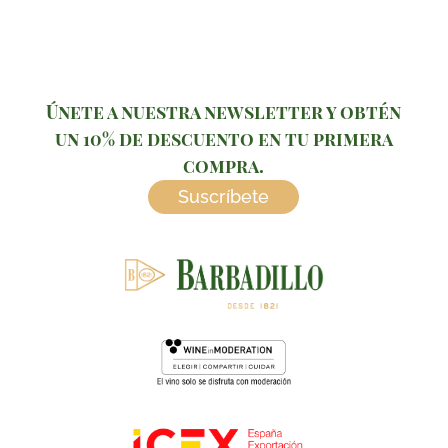
Únete a nuestra newsletter y obtén
un 10% de descuento en tu primera
compra.
Suscríbete