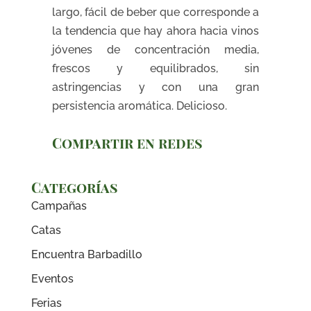
largo, fácil de beber que corresponde a
la tendencia que hay ahora hacia vinos
jóvenes de concentración media,
frescos y equilibrados, sin
astringencias y con una gran
persistencia aromática. Delicioso.
Compartir en redes
Categorías
Campañas
Catas
Encuentra Barbadillo
Eventos
Ferias