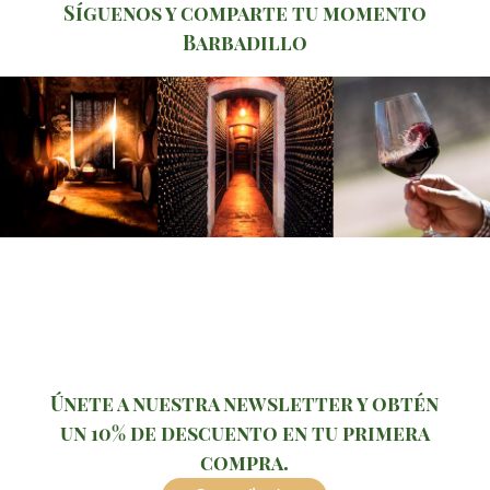
Síguenos y comparte tu momento
Barbadillo
Únete a nuestra newsletter y obtén
un 10% de descuento en tu primera
compra.