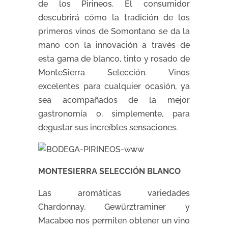
de los Pirineos. El consumidor
descubrirá cómo la tradición de los
primeros vinos de Somontano se da la
mano con la innovación a través de
esta gama de blanco, tinto y rosado de
MonteSierra Selección. Vinos
excelentes para cualquier ocasión, ya
sea acompañados de la mejor
gastronomía o, simplemente, para
degustar sus increíbles sensaciones.
MONTESIERRA SELECCIÓN BLANCO
Las aromáticas variedades
Chardonnay, Gewürztraminer y
Macabeo nos permiten obtener un vino