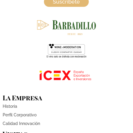
Suscríbete
La Empresa
Historia
Perfil Corporativo
Calidad Innovación