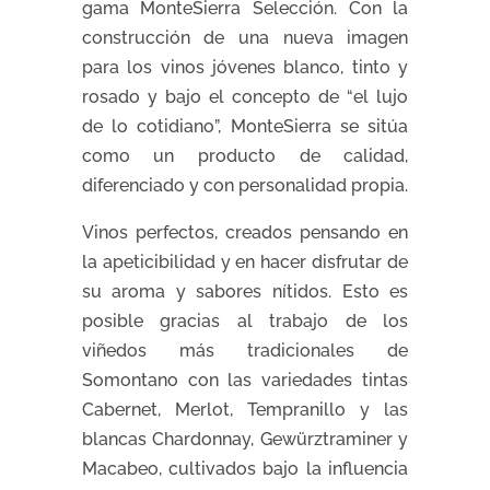
gama MonteSierra Selección. Con la
construcción de una nueva imagen
para los vinos jóvenes blanco, tinto y
rosado y bajo el concepto de “el lujo
de lo cotidiano”, MonteSierra se sitúa
como un producto de calidad,
diferenciado y con personalidad propia.
Vinos perfectos, creados pensando en
la apeticibilidad y en hacer disfrutar de
su aroma y sabores nítidos. Esto es
posible gracias al trabajo de los
viñedos más tradicionales de
Somontano con las variedades tintas
Cabernet, Merlot, Tempranillo y las
blancas Chardonnay, Gewürztraminer y
Macabeo, cultivados bajo la influencia