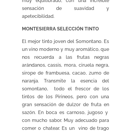
muy equilibrado, con una increíble
sensación de suavidad y
apetecibilidad.
MONTESIERRA SELECCIÓN TINTO
El mejor tinto joven del Somontano. Es
un vino moderno y muy aromático, que
nos recuerda a las frutas negras
arándanos, cassis, mora, ciruela negra,
sirope de frambuesa, cacao, zumo de
naranja. Transmite la esencia del
somontano, todo el frescor de los
tintos de los Pirineos, pero con una
gran sensación de dulzor de fruta en
sazón. En boca es carnoso, jugoso y
con mucho sabor. Muy adecuado para
comer o chatear. Es un vino de trago