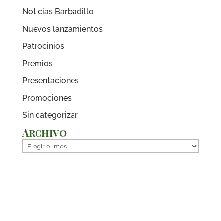
Noticias Barbadillo
Nuevos lanzamientos
Patrocinios
Premios
Presentaciones
Promociones
Sin categorizar
Archivo
Archivo