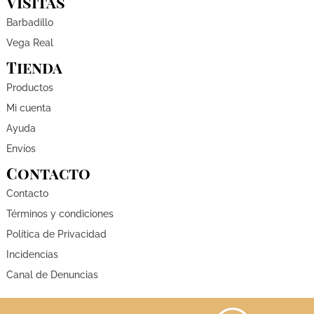
Visitas
Barbadillo
Vega Real
Tienda
Productos
Mi cuenta
Ayuda
Envíos
Contacto
Contacto
Términos y condiciones
Política de Privacidad
Incidencias
Canal de Denuncias