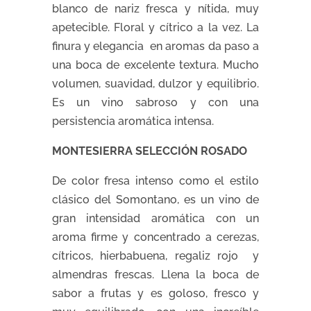
blanco de nariz fresca y nítida, muy
apetecible. Floral y cítrico a la vez. La
finura y elegancia en aromas da paso a
una boca de excelente textura. Mucho
volumen, suavidad, dulzor y equilibrio.
Es un vino sabroso y con una
persistencia aromática intensa.
MONTESIERRA SELECCIÓN ROSADO
De color fresa intenso como el estilo
clásico del Somontano, es un vino de
gran intensidad aromática con un
aroma firme y concentrado a cerezas,
cítricos, hierbabuena, regaliz rojo y
almendras frescas. Llena la boca de
sabor a frutas y es goloso, fresco y