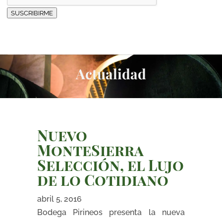
SUSCRIBIRME
Actualidad
Nuevo
MonteSierra
Selección, el Lujo
de lo Cotidiano
abril 5, 2016
Bodega Pirineos presenta la nueva