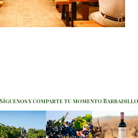
Síguenos y comparte tu momento Barbadill