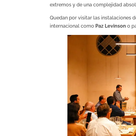
extremos y de una complejidad abso
Quedan por visitar las instalaciones 
internacional como
Paz Levinson
o p