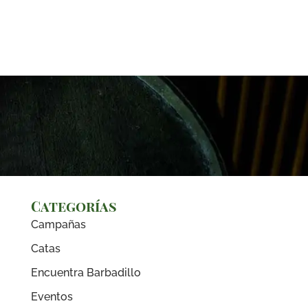
Categorías
Campañas
Catas
Encuentra Barbadillo
.
Eventos