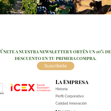
Únete a nuestra newsletter y obtén un 10% de
descuento en tu primera compra.
Suscríbete
La Empresa
Historia
Perfil Corporativo
Calidad Innovación