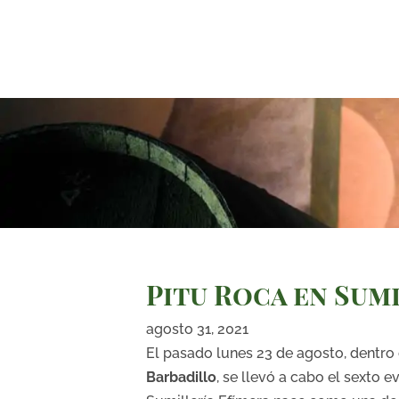
Pitu Roca en Sum
agosto 31, 2021
El pasado lunes 23 de agosto, dentro 
Barbadillo
, se llevó a cabo el sexto e