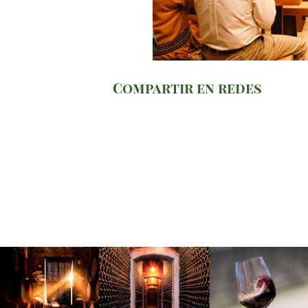
Compartir en redes