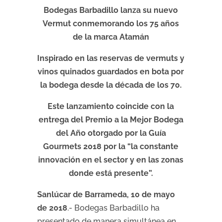
Bodegas Barbadillo lanza su nuevo
Vermut conmemorando los 75 años
de la marca Atamán
Inspirado en las reservas de vermuts y
vinos quinados guardados en bota por
la bodega desde la década de los 70.
Este lanzamiento coincide con la
entrega del Premio a la Mejor Bodega
del Año otorgado por la Guía
Gourmets 2018 por la “la constante
innovación en el sector y en las zonas
donde está presente”.
Sanlúcar de Barrameda, 10 de mayo
de 2018
.- Bodegas Barbadillo ha
presentado de manera simultánea en