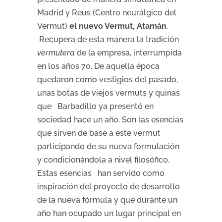
Madrid y Reus (Centro neurálgico del
Vermut)
el nuevo Vermut, Atamán
.
Recupera de esta manera la tradición
vermutera
de la empresa, interrumpida
en los años 70. De aquella época
quedaron como vestigios del pasado,
unas botas de viejos vermuts y quinas
que Barbadillo ya presentó en
sociedad hace un año. Son las esencias
que sirven de base a este vermut
participando de su nueva formulación
y condicionándola a nivel filosófico.
Estas esencias han servido como
inspiración del proyecto de desarrollo
de la nueva fórmula y que durante un
año han ocupado un lugar principal en