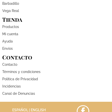
Barbadillo
Vega Real
Tienda
Productos
Mi cuenta
Ayuda
Envíos
Contacto
Contacto
Términos y condiciones
Política de Privacidad
Incidencias
Canal de Denuncias
ESPAÑOL |
ENGLISH