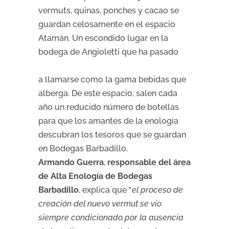
vermuts, quinas, ponches y cacao se
guardan celosamente en el espacio
Atamán. Un escondido lugar en la
bodega de Angioletti que ha pasado
a llamarse como la gama bebidas que
alberga. De este espacio, salen cada
año un reducido número de botellas
para que los amantes de la enología
descubran los tesoros que se guardan
en Bodegas Barbadillo.
Armando Guerra
,
responsable del área
de Alta Enología de Bodegas
Barbadillo
, explica que “
el proceso de
creación del nuevo vermut se vio
siempre condicionado por la ausencia