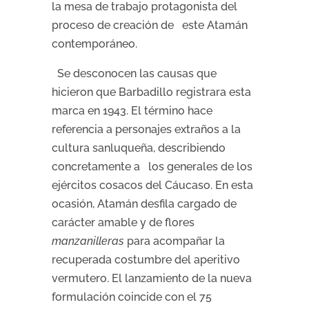
la mesa de trabajo protagonista del
proceso de creación de este Atamán
contemporáneo.
Se desconocen las causas que
hicieron que Barbadillo registrara esta
marca en 1943. El término hace
referencia a personajes extraños a la
cultura sanluqueña, describiendo
concretamente a los generales de los
ejércitos cosacos del Cáucaso. En esta
ocasión, Atamán desfila cargado de
carácter amable y de flores
manzanilleras
para acompañar la
recuperada costumbre del aperitivo
vermutero. El lanzamiento de la nueva
formulación coincide con el 75