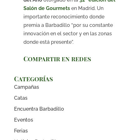
Salón de Gourmets
en Madrid. Un
importante reconocimiento donde
premia a Barbadillo “por su constante
innovación en el sector y en las zonas
donde está presente”.
Compartir en redes
Categorías
Campañas
Catas
Encuentra Barbadillo
Eventos
Ferias