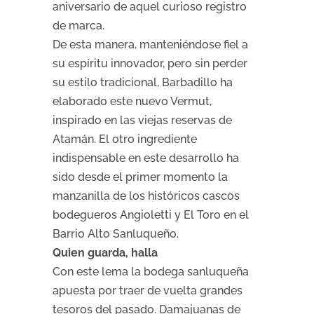
aniversario de aquel curioso registro
de marca.
De esta manera, manteniéndose fiel a
su espíritu innovador, pero sin perder
su estilo tradicional, Barbadillo ha
elaborado este nuevo Vermut,
inspirado en las viejas reservas de
Atamán. El otro ingrediente
indispensable en este desarrollo ha
sido desde el primer momento la
manzanilla de los históricos cascos
bodegueros Angioletti y El Toro en el
Barrio Alto Sanluqueño.
Quien guarda, halla
Con este lema la bodega sanluqueña
apuesta por traer de vuelta grandes
tesoros del pasado.
Damajuanas de