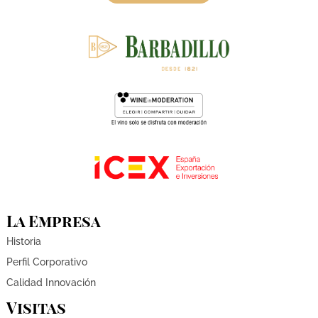
La Empresa
Historia
Perfil Corporativo
Calidad Innovación
Visitas