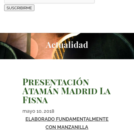
SUSCRIBIRME
Actualidad
Presentación
Atamán Madrid La
Fisna
mayo 10, 2018
ELABORADO FUNDAMENTALMENTE
CON MANZANILLA