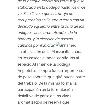
de la antigua receta del vermut que se
elaboraba en la bodega hasta los años
70. Esto llevó a que el trabajo de
recuperación se llevara a cabo con un
decidido equilibrio entre la cata de los
antiguos vinos aromatizados de la
bodega, y la elección de nuevos
caminos por explorar
.”
La utilización de la Manzanilla criada
en los cascos citados, contiguos al
espacio Atamán de la bodega
Angioletti, siempre fue un argumento
de peso sobre el que giró buena parte
del trabajo. De la misma forma, la
participación en la formulación
definitiva de parte de los vinos
aromatizados de reserva que