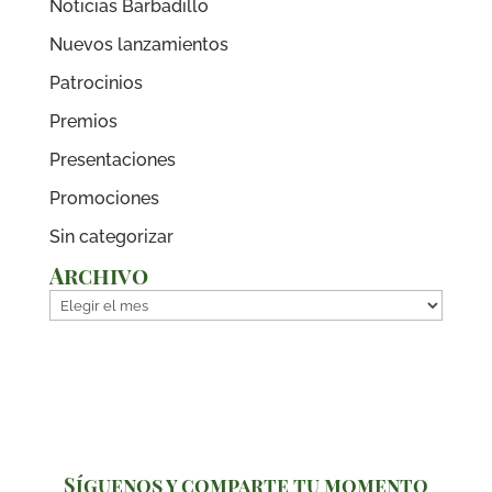
Noticias Barbadillo
Nuevos lanzamientos
Patrocinios
Premios
Presentaciones
Promociones
Sin categorizar
Archivo
Archivo
Síguenos y comparte tu momento