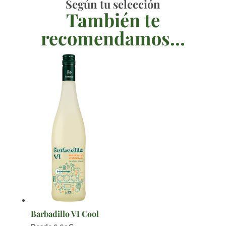
Según tu selección
También te
recomendamos…
Barbadillo VI Cool