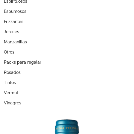
Espirituosos
Espumosos
Frizzantes
Jereces
Manzanillas
Otros
Packs para regalar
Rosados
Tintos
Vermut
Vinagres