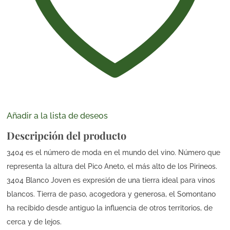
Añadir a la lista de deseos
Descripción del producto
3404 es el número de moda en el mundo del vino. Número que
representa la altura del Pico Aneto, el más alto de los Pirineos.
3404 Blanco Joven es expresión de una tierra ideal para vinos
blancos. Tierra de paso, acogedora y generosa, el Somontano
ha recibido desde antiguo la influencia de otros territorios, de
cerca y de lejos.