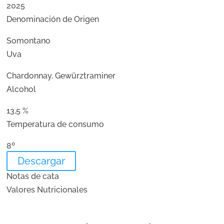
2025
Denominación de Origen
Somontano
Uva
Chardonnay, Gewürztraminer
Alcohol
13,5 %
Temperatura de consumo
8º
Descargar
Notas de cata
Valores Nutricionales