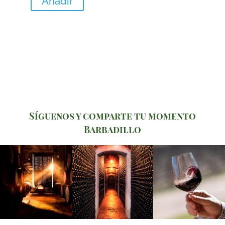
Añadir
Síguenos y comparte tu momento
Barbadillo