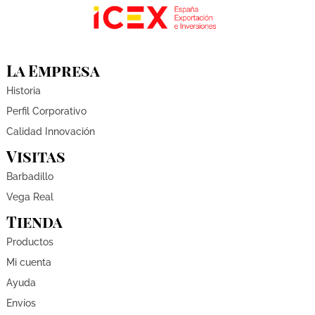
La Empresa
Historia
Perfil Corporativo
Calidad Innovación
Visitas
Barbadillo
Vega Real
Tienda
Productos
Mi cuenta
Ayuda
Envíos