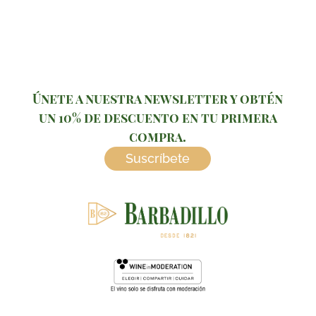
Únete a nuestra newsletter y obtén
un 10% de descuento en tu primera
compra.
Suscríbete