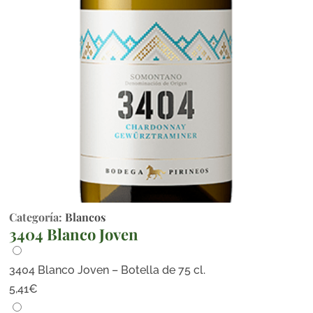
Categoría:
Blancos
3404 Blanco Joven
3404 Blanco Joven – Botella de 75 cl.
5,41
€