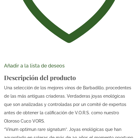
Añadir a la lista de deseos
Descripción del producto
Una selección de los mejores vinos de Barbadillo, procedentes
de las más antiguas criaderas. Verdaderas joyas enológicas
que son analizadas y controladas por un comité de expertos
antes de obtener la calificación de V.O.R.S. como nuestro
Oloroso Cuco VORS.
“Vinum optimun rare signatum”. Joyas enológicas que han
aguardado en soleras de más de 30 años el momento oportuno