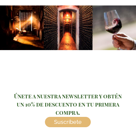
Únete a nuestra newsletter y obtén
un 10% de descuento en tu primera
compra.
Suscríbete