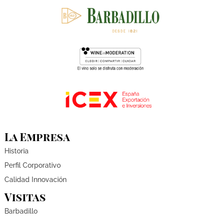
La Empresa
Historia
Perfil Corporativo
Calidad Innovación
Visitas
Barbadillo