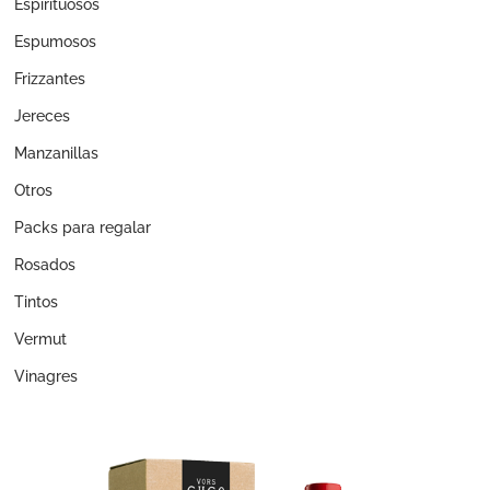
Espirituosos
Espumosos
Frizzantes
Jereces
Manzanillas
Otros
Packs para regalar
Rosados
Tintos
Vermut
Vinagres