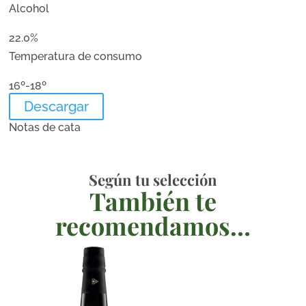
Alcohol
22.0%
Temperatura de consumo
16º-18º
Descargar
Notas de cata
Según tu selección
También te
recomendamos…