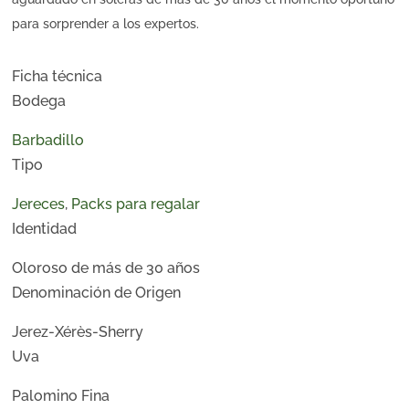
para sorprender a los expertos.
Ficha técnica
Bodega
Barbadillo
Tipo
Jereces
,
Packs para regalar
Identidad
Oloroso de más de 30 años
Denominación de Origen
Jerez-Xérès-Sherry
Uva
Palomino Fina