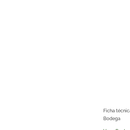
Ficha técnic
Bodega