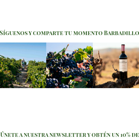
Síguenos y comparte tu momento Barbadill
Únete a nuestra newsletter y obtén un 10% de