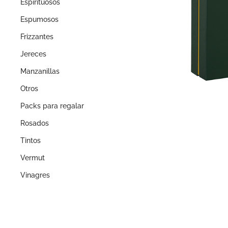
Espirituosos
Espumosos
Frizzantes
Jereces
Manzanillas
Otros
Packs para regalar
Rosados
Tintos
Vermut
Vinagres