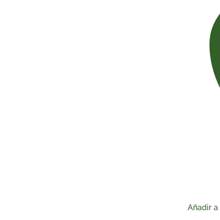
Añadir a 