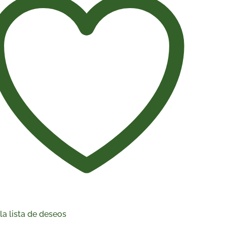
la lista de deseos