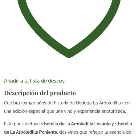
cantidad
Añadir a la lista de deseos
Descripción del producto
Celebra los 150 años de historia de Bodega La Arboledilla con
una edición especial que une vino y experiencia enoturística.
Este pack incluye
1 botella de La Arboledilla Levante y 1 botella
de La Arboledilla Poniente
, dos vinos que reflejan la esencia de