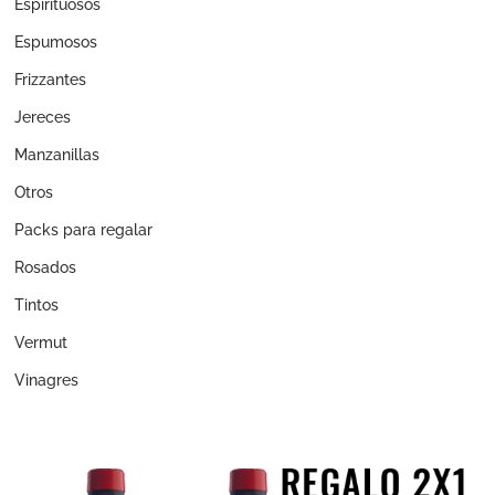
Espirituosos
Espumosos
Frizzantes
Jereces
Manzanillas
Otros
Packs para regalar
Rosados
Tintos
Vermut
Vinagres