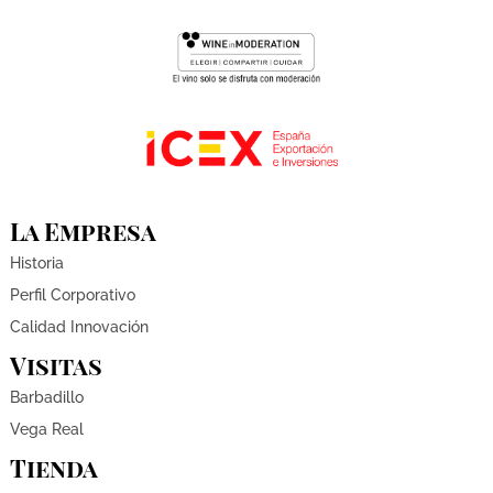
La Empresa
Historia
Perfil Corporativo
Calidad Innovación
Visitas
Barbadillo
Vega Real
Tienda