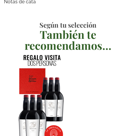
Notas de cata
Según tu selección
También te
recomendamos…