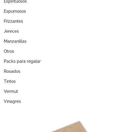
Espirituosos
Espumosos
Frizzantes
Jereces
Manzanillas
Otros
Packs para regalar
Rosados
Tintos
Vermut
Vinagres