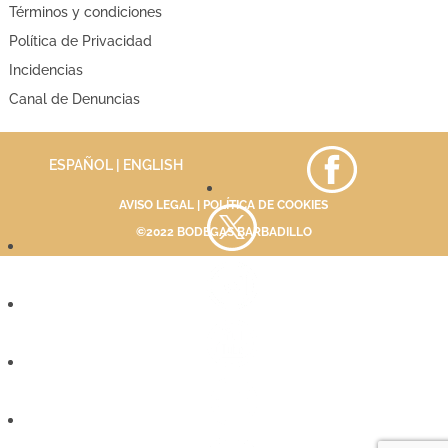
Términos y condiciones
Política de Privacidad
Incidencias
Canal de Denuncias
ESPAÑOL |
ENGLISH
AVISO LEGAL
|
POLÍTICA DE COOKIES
©2022 BODEGAS BARBADILLO