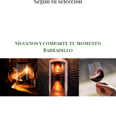
Según tu selección
Síguenos y comparte tu momento
Barbadillo