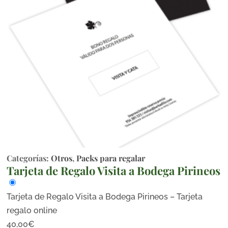
Categorías:
Otros
,
Packs para regalar
Tarjeta de Regalo Visita a Bodega Pirineos
Tarjeta de Regalo Visita a Bodega Pirineos – Tarjeta
regalo online
40,00
€