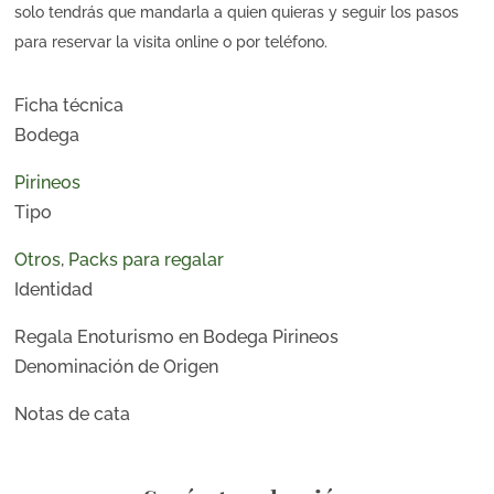
solo tendrás que mandarla a quien quieras y seguir los pasos
para reservar la visita online o por teléfono.
Ficha técnica
Bodega
Pirineos
Tipo
Otros
,
Packs para regalar
Identidad
Regala Enoturismo en Bodega Pirineos
Denominación de Origen
Notas de cata