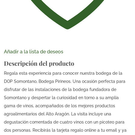
Añadir a la lista de deseos
Descripción del producto
Regala esta experiencia para conocer nuestra bodega de la
DOP Somontano, Bodega Pirineos. Una ocasión perfecta para
disfrutar de las instalaciones de la bodega fundadora de
Somontano y despertar la curiosidad en torno a su amplia
gama de vinos, acompañados de los mejores productos
agroalimentarios del Alto Aragón. La visita incluye una
degustación comentada de cuatro vinos con un picoteo para
dos personas. Recibirás la tarjeta regalo online a tu email y ya