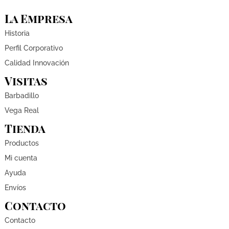
La Empresa
Historia
Perfil Corporativo
Calidad Innovación
Visitas
Barbadillo
Vega Real
Tienda
Productos
Mi cuenta
Ayuda
Envíos
Contacto
Contacto