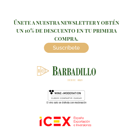
Únete a nuestra newsletter y obtén
un 10% de descuento en tu primera
compra.
Suscríbete