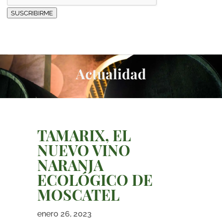
SUSCRIBIRME
Actualidad
TAMARIX, EL
NUEVO VINO
NARANJA
ECOLÓGICO DE
MOSCATEL
enero 26, 2023