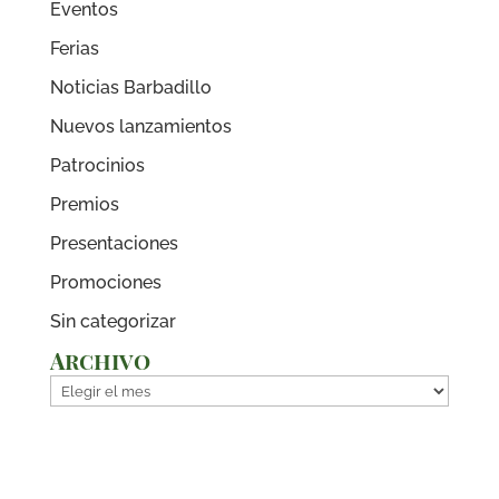
Eventos
Ferias
Noticias Barbadillo
Nuevos lanzamientos
Patrocinios
Premios
Presentaciones
Promociones
Sin categorizar
Archivo
Archivo