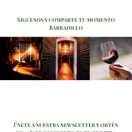
Síguenos y comparte tu momento
Barbadillo
Únete a nuestra newsletter y obtén