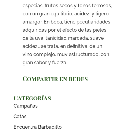
especias, frutos secos y tonos terrosos,
con un gran equilibrio, acidez y ligero
amargor. En boca, tiene peculiaridades
adquiridas por el efecto de las pieles
de la uva, tanicidad marcada, suave
acidez… se trata, en definitiva, de un
vino complejo, muy estructurado, con
gran sabor y fuerza.
Compartir en redes
Categorías
Campañas
Catas
Encuentra Barbadillo