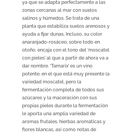
ya que se adapta perfectamente a las
zonas cercanas al mar con suelos
salinos y húmedos. Se trata de una
planta que estabiliza suelos arenosos y
ayuda a fijar dunas. Incluso, su color
anaranjado-rosáceo, sobre todo en
otoño, encaja con el tono del ‘moscatel
con pieles’ al que a partir de ahora va a
dar nombre. ‘Tamarix’ es un vino
potente, en el que está muy presente la
variedad moscatel, pero la
fermentación completa de todos sus
azúcares y la maceración con sus
propias pieles durante la fermentación
le aporta una amplia variedad de
aromas frutales, hierbas aromáticas y
flores blancas, así como notas de