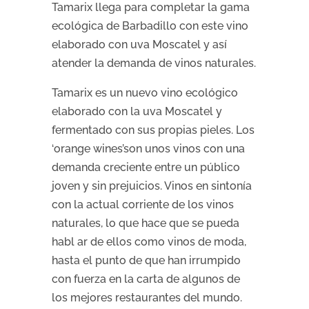
Tamarix llega para completar la gama
ecológica de Barbadillo con este vino
elaborado con uva Moscatel y así
atender la demanda de vinos naturales.
Tamarix es un nuevo vino ecológico
elaborado con la uva Moscatel y
fermentado con sus propias pieles. Los
‘orange wines’son unos vinos con una
demanda creciente entre un público
joven y sin prejuicios. Vinos en sintonía
con la actual corriente de los vinos
naturales, lo que hace que se pueda
habl ar de ellos como vinos de moda,
hasta el punto de que han irrumpido
con fuerza en la carta de algunos de
los mejores restaurantes del mundo.