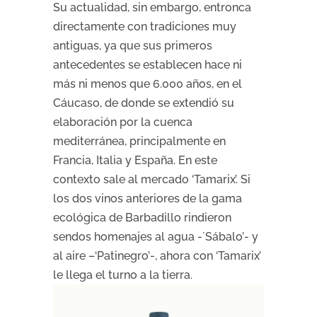
Su actualidad, sin embargo, entronca
directamente con tradiciones muy
antiguas, ya que sus primeros
antecedentes se establecen hace ni
más ni menos que 6.000 años, en el
Cáucaso, de donde se extendió su
elaboración por la cuenca
mediterránea, principalmente en
Francia, Italia y España. En este
contexto sale al mercado ‘Tamarix’. Si
los dos vinos anteriores de la gama
ecológica de Barbadillo rindieron
sendos homenajes al agua -´Sábalo’- y
al aire –‘Patinegro’-, ahora con ‘Tamarix’
le llega el turno a la tierra.