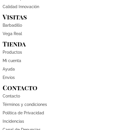
Calidad Innovación
Visitas
Barbadillo
Vega Real
Tienda
Productos
Mi cuenta
Ayuda
Envíos
Contacto
Contacto
Términos y condiciones
Política de Privacidad
Incidencias
Canal de Denuncias