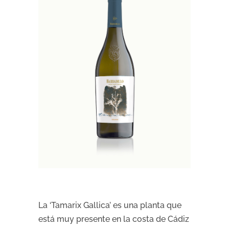
La ‘Tamarix Gallica’ es una planta que
está muy presente en la costa de Cádiz