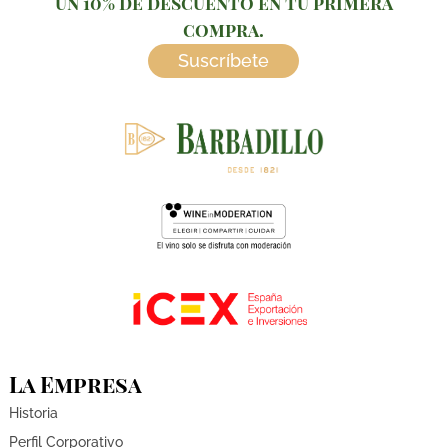
un 10% de descuento en tu primera
compra.
Suscríbete
La Empresa
Historia
Perfil Corporativo