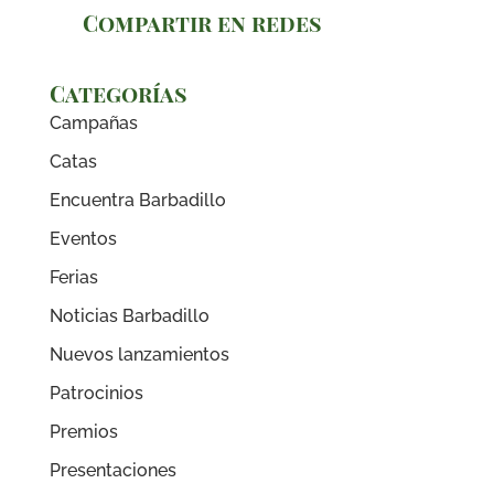
Compartir en redes
Categorías
Campañas
Catas
Encuentra Barbadillo
Eventos
Ferias
Noticias Barbadillo
Nuevos lanzamientos
Patrocinios
Premios
Presentaciones