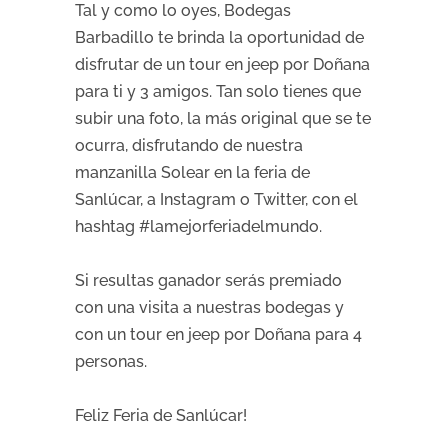
Tal y como lo oyes, Bodegas
Barbadillo te brinda la oportunidad de
disfrutar de un tour en jeep por Doñana
para ti y 3 amigos. Tan solo tienes que
subir una foto, la más original que se te
ocurra, disfrutando de nuestra
manzanilla Solear en la feria de
Sanlúcar, a Instagram o Twitter, con el
hashtag #lamejorferiadelmundo.
Si resultas ganador serás premiado
con una visita a nuestras bodegas y
con un tour en jeep por Doñana para 4
personas.
Feliz Feria de Sanlúcar!