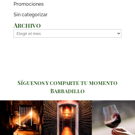
Promociones
Sin categorizar
Archivo
Archivo
Síguenos y comparte tu momento
Barbadillo