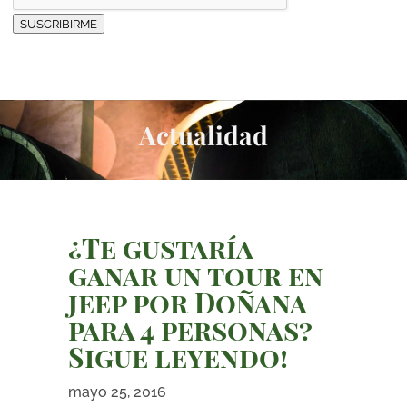
SUSCRIBIRME
Actualidad
¿Te gustaría
ganar un tour en
jeep por Doñana
para 4 personas?
Sigue leyendo!
mayo 25, 2016