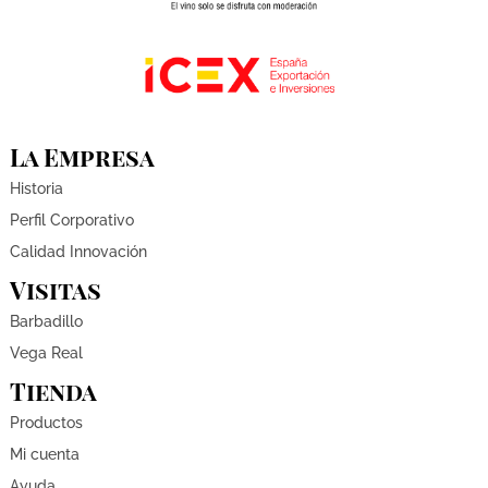
La Empresa
Historia
Perfil Corporativo
Calidad Innovación
Visitas
Barbadillo
Vega Real
Tienda
Productos
Mi cuenta
Ayuda