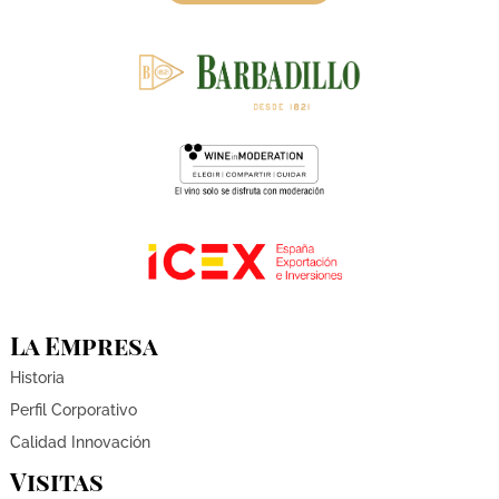
La Empresa
Historia
Perfil Corporativo
Calidad Innovación
Visitas