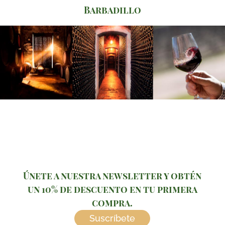
Barbadillo
Únete a nuestra newsletter y obtén
un 10% de descuento en tu primera
compra.
Suscríbete