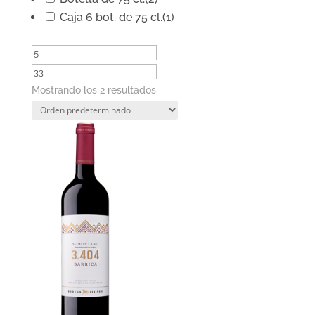
Caja 6 bot. de 75 cl.
(1)
Mostrando los 2 resultados