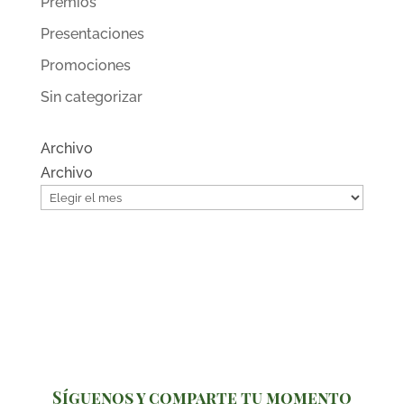
Premios
Presentaciones
Promociones
Sin categorizar
Archivo
Archivo
Síguenos y comparte tu momento