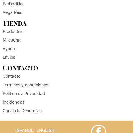
Barbadillo
Vega Real
Tienda
Productos
Mi cuenta
Ayuda
Envíos
Contacto
Contacto
Términos y condiciones
Política de Privacidad
Incidencias
Canal de Denuncias
ESPAÑOL |
ENGLISH