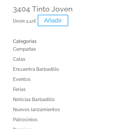
3404 Tinto Joven
Añadir
Desde
5,41
€
Categorías
Campañas
Catas
Encuentra Barbadillo
Eventos
Ferias
Noticias Barbadillo
Nuevos lanzamientos
Patrocinios