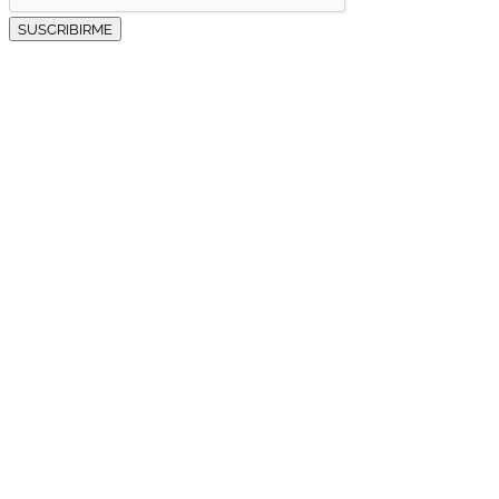
SUSCRIBIRME
”