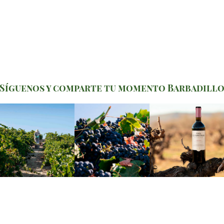
Síguenos y comparte tu momento Barbadill