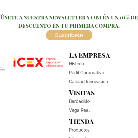
Únete a nuestra newsletter y obtén un 10% de
descuento en tu primera compra.
Suscríbete
La Empresa
Historia
Perfil Corporativo
Calidad Innovación
Visitas
Barbadillo
Vega Real
Tienda
Productos