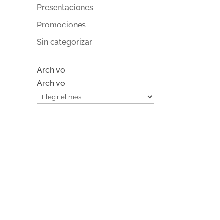
Presentaciones
Promociones
Sin categorizar
Archivo
Archivo