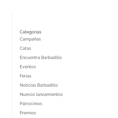
Categorías
Campañas
Catas
Encuentra Barbadillo
Eventos
Ferias
Noticias Barbadillo
Nuevos lanzamientos
Patrocinios
Premios