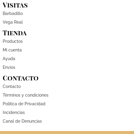
Visitas
Barbadillo
Vega Real
Tienda
Productos
Mi cuenta
Ayuda
Envíos
Contacto
Contacto
Términos y condiciones
Política de Privacidad
Incidencias
Canal de Denuncias