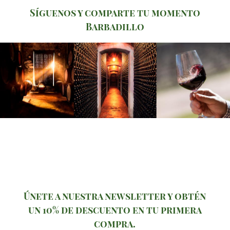
Síguenos y comparte tu momento
Barbadillo
Únete a nuestra newsletter y obtén
un 10% de descuento en tu primera
compra.