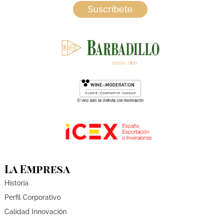
Suscríbete
La Empresa
Historia
Perfil Corporativo
Calidad Innovación