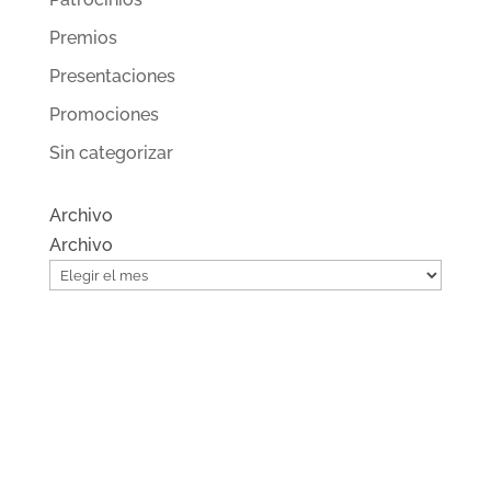
Premios
Presentaciones
Promociones
Sin categorizar
Archivo
Archivo