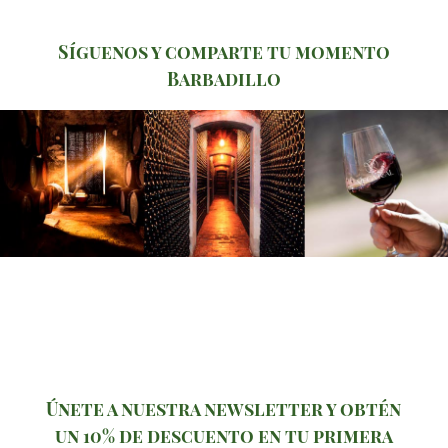
Síguenos y comparte tu momento
Barbadillo
Únete a nuestra newsletter y obtén
un 10% de descuento en tu primera