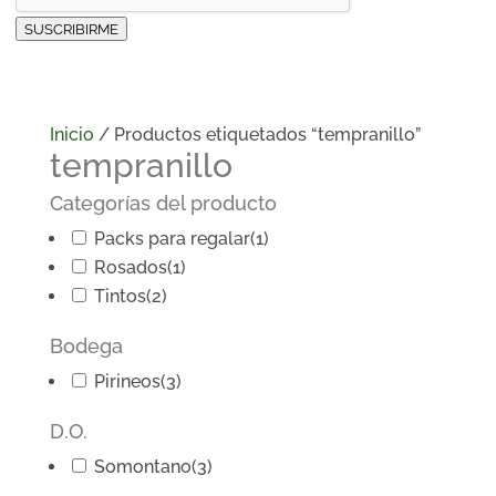
SUSCRIBIRME
Inicio
/ Productos etiquetados “tempranillo”
tempranillo
Categorías del producto
Packs para regalar
(1)
Rosados
(1)
Tintos
(2)
Bodega
Pirineos
(3)
D.O.
Somontano
(3)