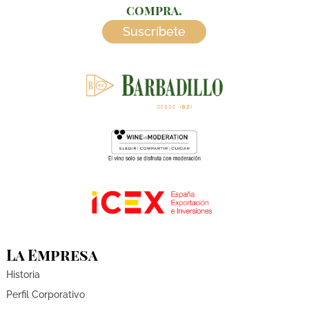
compra.
Suscríbete
La Empresa
Historia
Perfil Corporativo