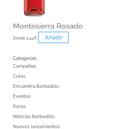
Montesierra Rosado
Añadir
Desde
4,44
€
Categorías
Campañas
Catas
Encuentra Barbadillo
Eventos
Ferias
Noticias Barbadillo
Nuevos lanzamientos