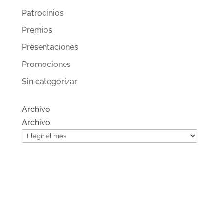
Patrocinios
Premios
Presentaciones
Promociones
Sin categorizar
Archivo
Archivo