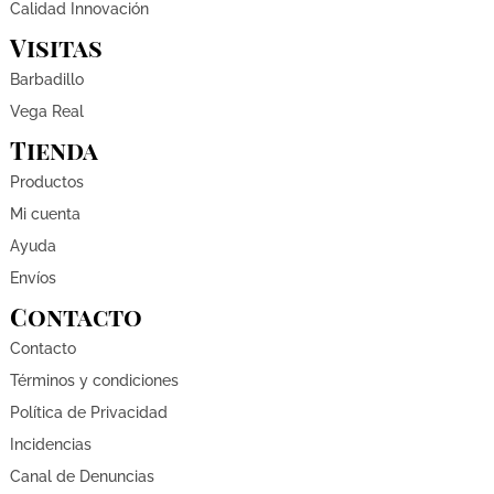
Calidad Innovación
Visitas
Barbadillo
Vega Real
Tienda
Productos
Mi cuenta
Ayuda
Envíos
Contacto
Contacto
Términos y condiciones
Política de Privacidad
Incidencias
Canal de Denuncias