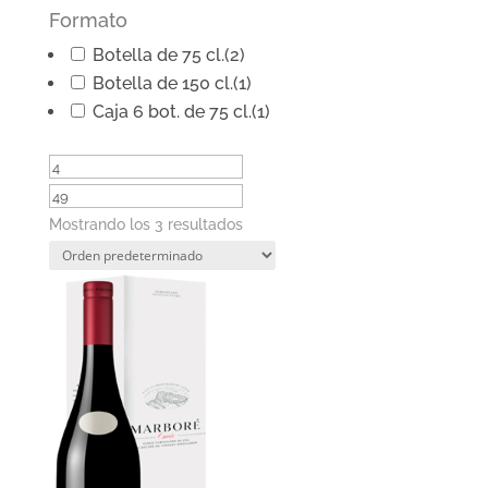
Formato
Botella de 75 cl.
(2)
Botella de 150 cl.
(1)
Caja 6 bot. de 75 cl.
(1)
Mostrando los 3 resultados