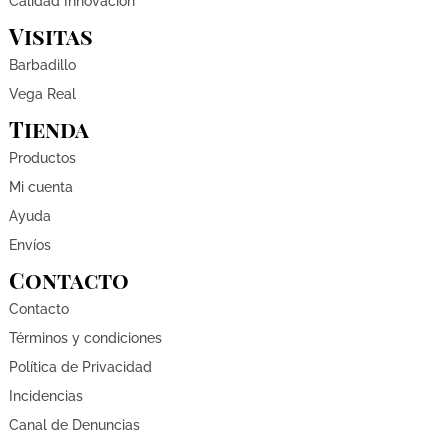
Calidad Innovación
Visitas
Barbadillo
Vega Real
Tienda
Productos
Mi cuenta
Ayuda
Envíos
Contacto
Contacto
Términos y condiciones
Política de Privacidad
Incidencias
Canal de Denuncias