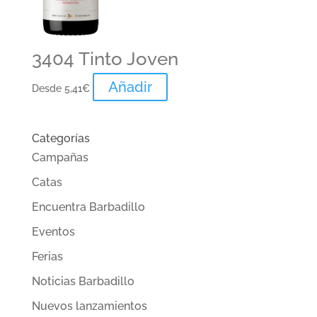
3404 Tinto Joven
Añadir
Desde
5,41
€
Categorías
Campañas
Catas
Encuentra Barbadillo
Eventos
Ferias
Noticias Barbadillo
Nuevos lanzamientos