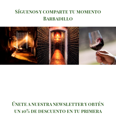
Síguenos y comparte tu momento
Barbadillo
Únete a nuestra newsletter y obtén
un 10% de descuento en tu primera