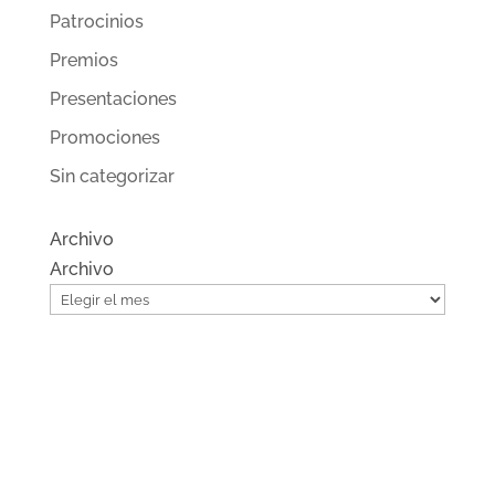
Patrocinios
Premios
Presentaciones
Promociones
Sin categorizar
Archivo
Archivo