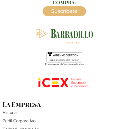
compra.
Suscríbete
La Empresa
Historia
Perfil Corporativo