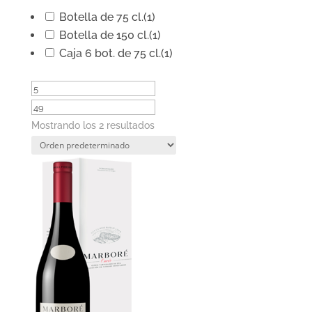
Botella de 75 cl.
(1)
Botella de 150 cl.
(1)
Caja 6 bot. de 75 cl.
(1)
Mostrando los 2 resultados