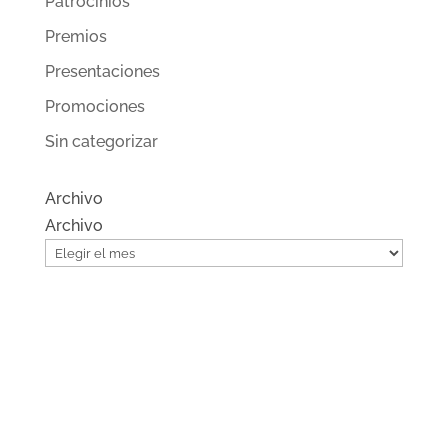
Patrocinios
Premios
Presentaciones
Promociones
Sin categorizar
Archivo
Archivo