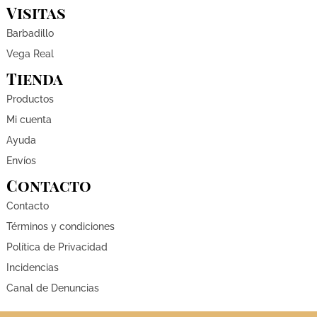
Visitas
Barbadillo
Vega Real
Tienda
Productos
Mi cuenta
Ayuda
Envíos
Contacto
Contacto
Términos y condiciones
Política de Privacidad
Incidencias
Canal de Denuncias