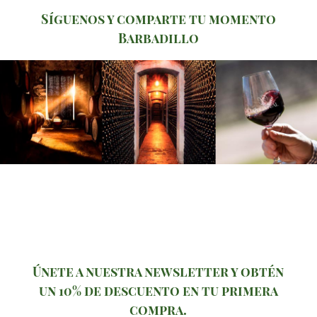
Síguenos y comparte tu momento
Barbadillo
Únete a nuestra newsletter y obtén
un 10% de descuento en tu primera
compra.