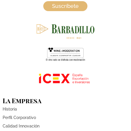
Suscríbete
La Empresa
Historia
Perfil Corporativo
Calidad Innovación