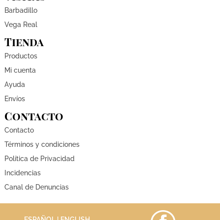
Barbadillo
Vega Real
Tienda
Productos
Mi cuenta
Ayuda
Envíos
Contacto
Contacto
Términos y condiciones
Política de Privacidad
Incidencias
Canal de Denuncias
ESPAÑOL |
ENGLISH