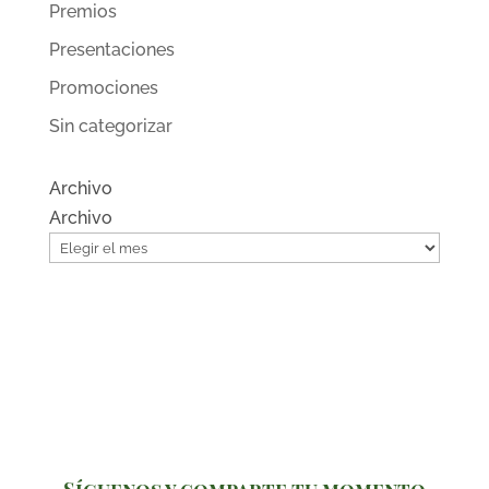
Premios
Presentaciones
Promociones
Sin categorizar
Archivo
Archivo