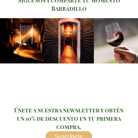
Síguenos y comparte tu momento
Barbadillo
Únete a nuestra newsletter y obtén
un 10% de descuento en tu primera
compra.
Suscríbete