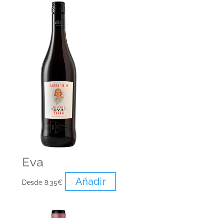
Eva
Añadir
Desde
8,35
€