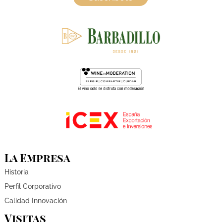
La Empresa
Historia
Perfil Corporativo
Calidad Innovación
Visitas