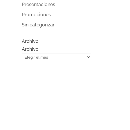
Presentaciones
Promociones
Sin categorizar
Archivo
Archivo