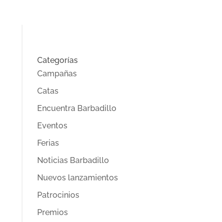
Categorías
Campañas
Catas
Encuentra Barbadillo
Eventos
Ferias
Noticias Barbadillo
Nuevos lanzamientos
Patrocinios
Premios