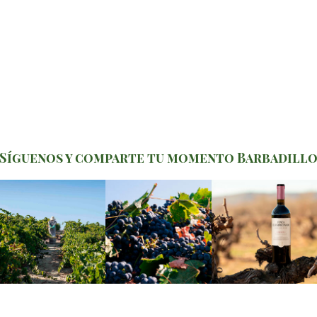
Síguenos y comparte tu momento Barbadill