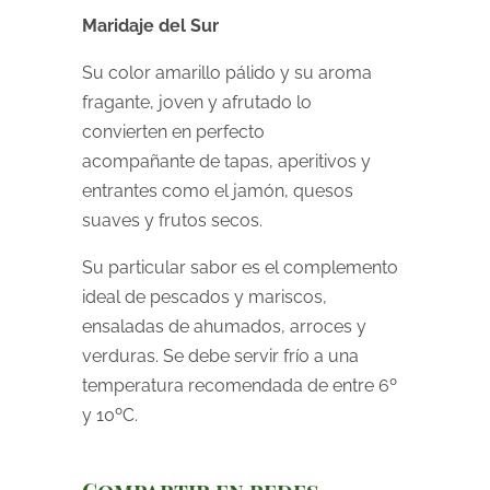
Maridaje del Sur
Su color amarillo pálido y su aroma
fragante, joven y afrutado lo
convierten en perfecto
acompañante de tapas, aperitivos y
entrantes como el jamón, quesos
suaves y frutos secos.
Su particular sabor es el complemento
ideal de pescados y mariscos,
ensaladas de ahumados, arroces y
verduras. Se debe servir frío a una
temperatura recomendada de entre 6º
y 10ºC.