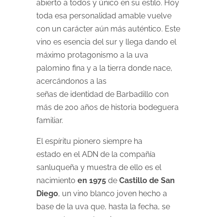
abierto a todos y único en su estilo. Hoy
toda esa personalidad amable vuelve
con un carácter aún más auténtico. Este
vino es esencia del sur y llega dando el
máximo protagonismo a la uva
palomino fina y a la tierra donde nace,
acercándonos a las
señas de identidad de Barbadillo con
más de 200 años de historia bodeguera
familiar.
El espíritu pionero siempre ha
estado en el ADN de la compañía
sanluqueña y muestra de ello es el
nacimiento
en 1975
de
Castillo de San
Diego
, un vino blanco joven hecho a
base de la uva que, hasta la fecha, se