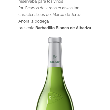
reservaba para los vinos
fortificados de largas crianzas tan
característicos del Marco de Jerez.
Ahora la bodega
presenta
Barbadillo Blanco de Albariza
.