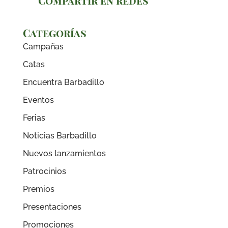
Compartir en redes
Categorías
Campañas
Catas
Encuentra Barbadillo
Eventos
Ferias
Noticias Barbadillo
Nuevos lanzamientos
Patrocinios
Premios
Presentaciones
Promociones