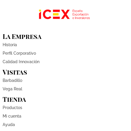
La Empresa
Historia
Perfil Corporativo
Calidad Innovación
Visitas
Barbadillo
Vega Real
Tienda
Productos
Mi cuenta
Ayuda