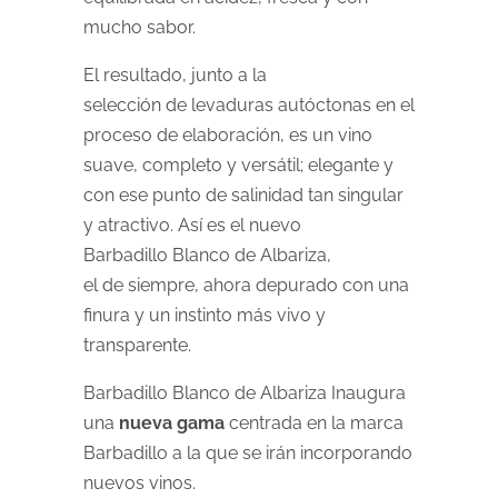
mucho sabor.
El resultado, junto a la
selección de levaduras autóctonas en el
proceso de elaboración, es un vino
suave, completo y versátil; elegante y
con ese punto de salinidad tan singular
y atractivo. Así es el nuevo
Barbadillo Blanco de Albariza,
el de siempre, ahora depurado con una
finura y un instinto más vivo y
transparente.
Barbadillo Blanco de Albariza Inaugura
una
nueva gama
centrada en la marca
Barbadillo a la que se irán incorporando
nuevos vinos.