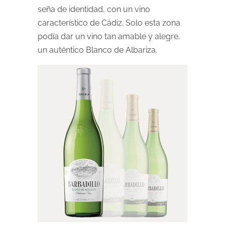
seña de identidad, con un vino
característico de Cádiz. Solo esta zona
podía dar un vino tan amable y alegre,
un auténtico Blanco de Albariza.