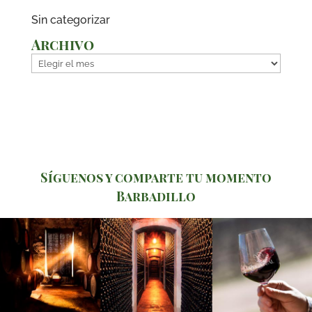
Sin categorizar
Archivo
Archivo
Síguenos y comparte tu momento
Barbadillo