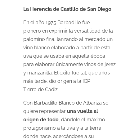
La Herencia de Castillo de San Diego
En el año 1975 Barbadillo fue
pionero en exprimir la versatilidad de la
palomino fina, lanzando al mercado un
vino blanco elaborado a partir de esta
uva que se usaba en aquella época
para elaborar únicamente vinos de jerez
y manzanilla. El éxito fue tal, que años
más tarde, dio origen a la IGP
Tierra de Cádiz.
Con Barbadillo Blanco de Albariza se
quiere representar
una vuelta al
origen de todo
, dándole el máximo
protagonismo a la uva y a la tierra
donde nace, acercándose a su