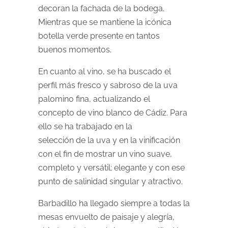
decoran la fachada de la bodega.
Mientras que se mantiene la icónica
botella verde presente en tantos
buenos momentos.
En cuanto al vino, se ha buscado el
perfil más fresco y sabroso de la uva
palomino fina, actualizando el
concepto de vino blanco de Cádiz. Para
ello se ha trabajado en la
selección de la uva y en la vinificación
con el fin de mostrar un vino suave,
completo y versátil; elegante y con ese
punto de salinidad singular y atractivo.
Barbadillo ha llegado siempre a todas la
mesas envuelto de paisaje y alegría,