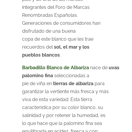
integrantes del Foro de Marcas
Renombradas Españolas.
Generaciones de consumidores han
disfrutado de una buena
copa de este blanco que les trae
recuerdos del
sol, el mar y los
pueblos blancos
.
Barbadillo Blanco de Albariza
nace de
uvas
palomino fina
seleccionadas a
pie de viña en
tierras de albariza
para
garantizar la vertiente más fresca y más
viva de esta variedad. Esta tierra
característica por su color blanco, su
salinidad y por retener la humedad, es
lo que hace que la palomino fina sea
equilibrada en acidez, fresca y con