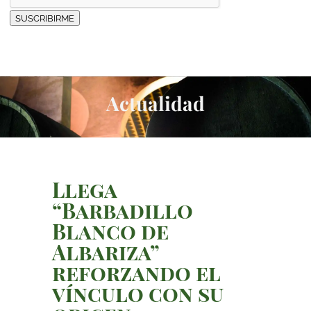
SUSCRIBIRME
Actualidad
Llega
“Barbadillo
Blanco de
Albariza”
reforzando el
vínculo con su