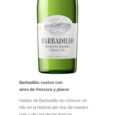
Barbadillo vuelve con
aires de frescura y placer
Hablar de Barbadillo es conocer un
hito en la historia del vino de nuestro
país y de una de las marcas