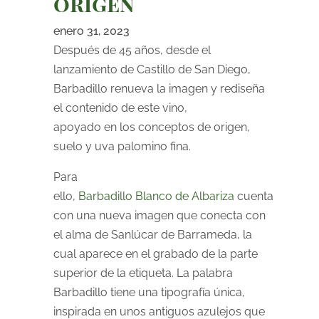
origen
enero 31, 2023
Después de 45 años, desde el
lanzamiento de Castillo de San Diego,
Barbadillo renueva la imagen y rediseña
el contenido de este vino,
apoyado en los conceptos de origen,
suelo y uva palomino fina.
Para
ello,
Barbadillo Blanco de Albariza
cuenta
con una nueva imagen que conecta con
el alma de Sanlúcar de Barrameda, la
cual aparece en el grabado de la parte
superior de la etiqueta. La palabra
Barbadillo tiene una tipografía única,
inspirada en unos antiguos azulejos que