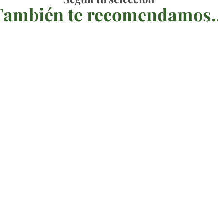
También te recomendamos