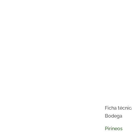
Ficha técnic
Bodega
Pirineos