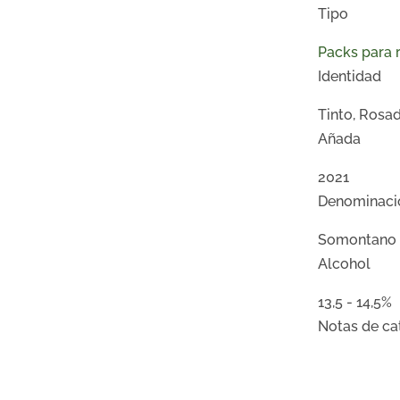
Tipo
Packs para 
Identidad
Tinto, Rosa
Añada
2021
Denominaci
Somontano
Alcohol
13,5 - 14,5%
Notas de ca