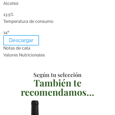
Alcohol
13.5%
Temperatura de consumo
14º
Descargar
Notas de cata
Valores Nutricionales
Según tu selección
También te
recomendamos…