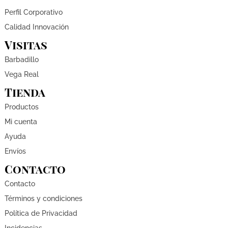
Perfil Corporativo
Calidad Innovación
Visitas
Barbadillo
Vega Real
Tienda
Productos
Mi cuenta
Ayuda
Envíos
Contacto
Contacto
Términos y condiciones
Política de Privacidad
Incidencias