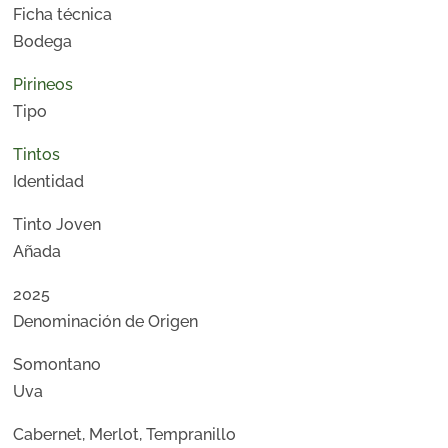
Ficha técnica
Bodega
Pirineos
Tipo
Tintos
Identidad
Tinto Joven
Añada
2025
Denominación de Origen
Somontano
Uva
Cabernet, Merlot, Tempranillo