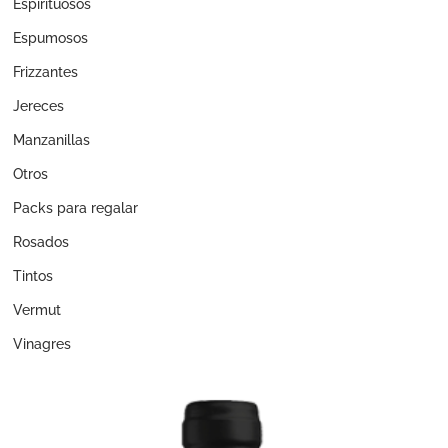
Espirituosos
Espumosos
Frizzantes
Jereces
Manzanillas
Otros
Packs para regalar
Rosados
Tintos
Vermut
Vinagres