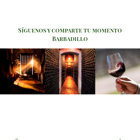
Síguenos y comparte tu momento
Barbadillo