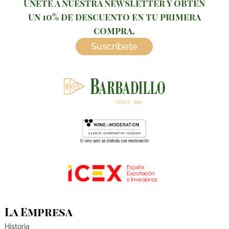
Únete a nuestra newsletter y obtén
un 10% de descuento en tu primera
compra.
Suscríbete
La Empresa
Historia