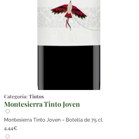
Categoría:
Tintos
Montesierra Tinto Joven
Montesierra Tinto Joven – Botella de 75 cl.
4,44
€