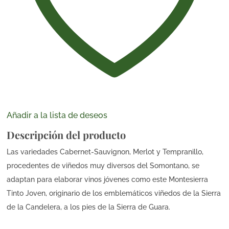
Añadir a la lista de deseos
Descripción del producto
Las variedades Cabernet-Sauvignon, Merlot y Tempranillo,
procedentes de viñedos muy diversos del Somontano, se
adaptan para elaborar vinos jóvenes como este Montesierra
Tinto Joven, originario de los emblemáticos viñedos de la Sierra
de la Candelera, a los pies de la Sierra de Guara.