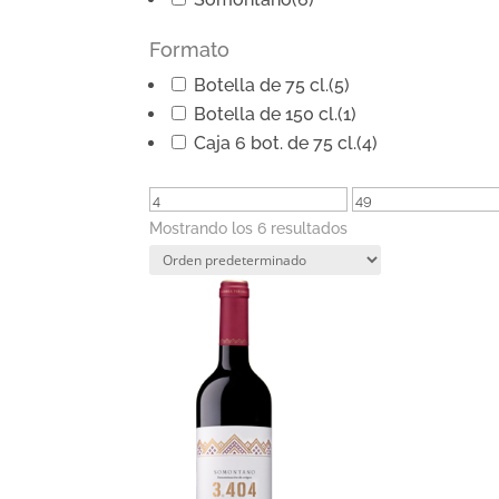
Formato
Botella de 75 cl.
(5)
Botella de 150 cl.
(1)
Caja 6 bot. de 75 cl.
(4)
Mostrando los 6 resultados