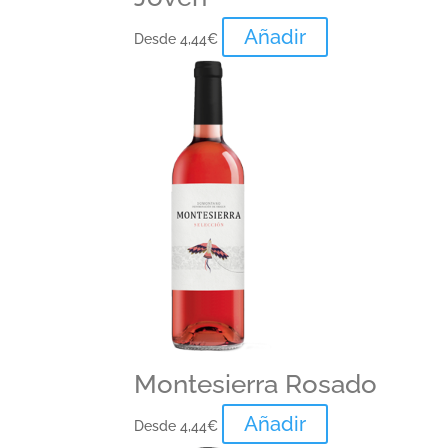
Añadir
Desde
4,44
€
Montesierra Rosado
Añadir
Desde
4,44
€