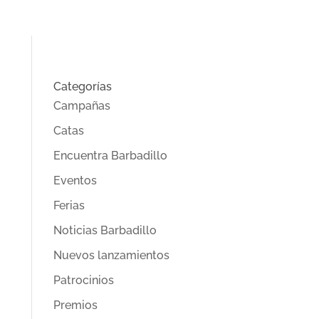
Categorías
Campañas
Catas
Encuentra Barbadillo
Eventos
Ferias
Noticias Barbadillo
Nuevos lanzamientos
Patrocinios
Premios