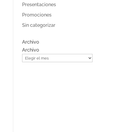
Presentaciones
Promociones
Sin categorizar
Archivo
Archivo