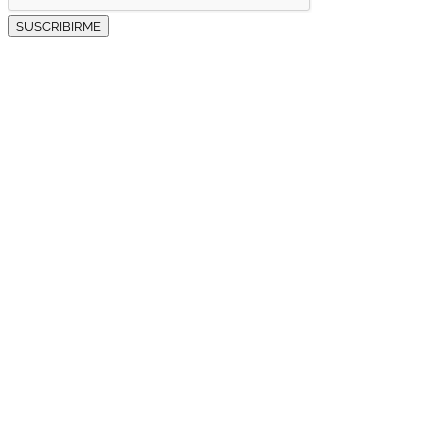
SUSCRIBIRME