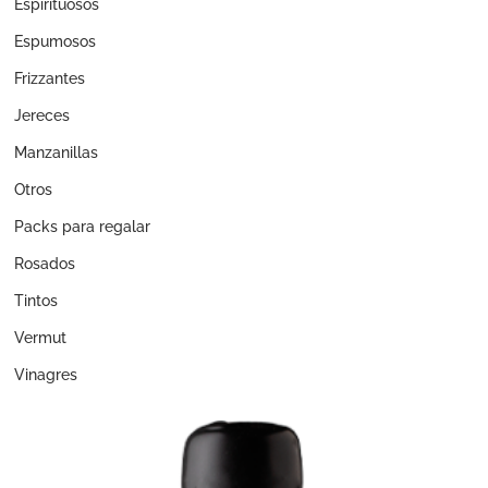
Espirituosos
Espumosos
Frizzantes
Jereces
Manzanillas
Otros
Packs para regalar
Rosados
Tintos
Vermut
Vinagres