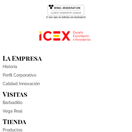
La Empresa
Historia
Perfil Corporativo
Calidad Innovación
Visitas
Barbadillo
Vega Real
Tienda
Productos