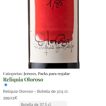
Categorías:
Jereces
,
Packs para regalar
Reliquia Oloroso
Reliquia Oloroso – Botella de 37,5 cl.
399,23
€