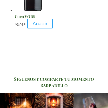
Cuco VORS
Añadir
63,03
€
Síguenos y comparte tu momento
Barbadillo